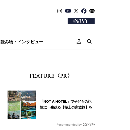
読み物・インタビュー
FEATURE〈PR〉
「NOT A HOTEL」で子どもの記
憶に一生残る【極上の家族旅】を
Recommended by