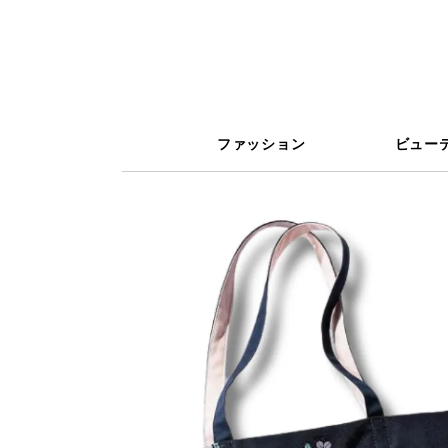
ファッション
ビュー