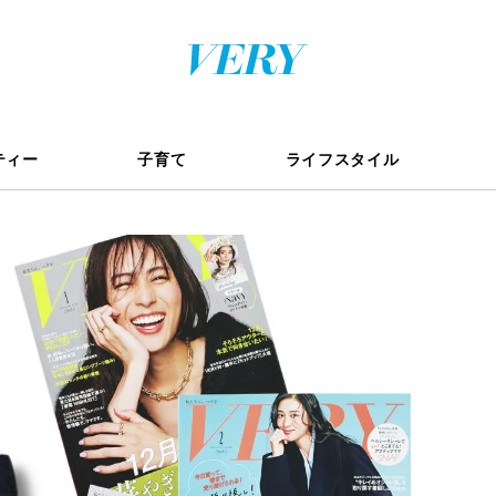
ティー
子育て
ライフスタイル