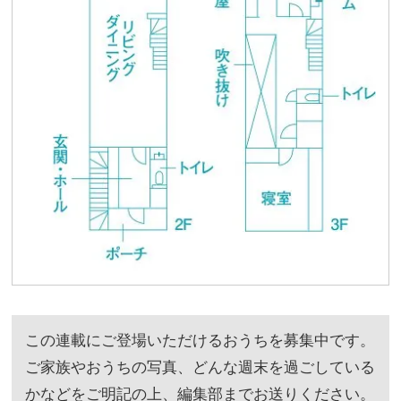
この連載にご登場いただけるおうちを募集中です。
ご家族やおうちの写真、どんな週末を過ごしている
かなどをご明記の上、編集部までお送りください。