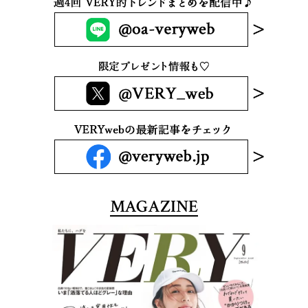
MAGAZINE