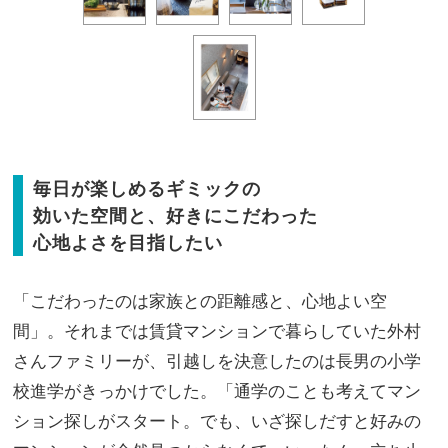
毎日が楽しめるギミックの
効いた空間と、好きにこだわった
心地よさを目指したい
「こだわったのは家族との距離感と、心地よい空
間」。それまでは賃貸マンションで暮らしていた外村
さんファミリーが、引越しを決意したのは長男の小学
校進学がきっかけでした。「通学のことも考えてマン
ション探しがスタート。でも、いざ探しだすと好みの