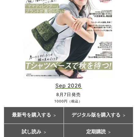
Sep 2026
8月7日発売
1000円（税込）
最新号を購入する
デジタル版を購入する
試し読み
定期購読