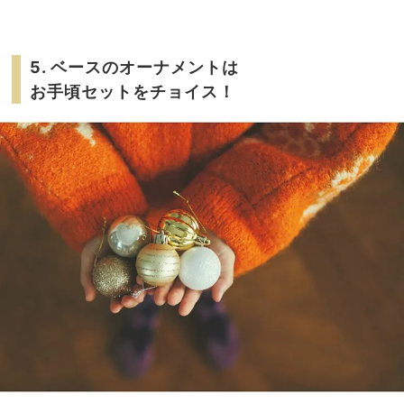
5. ベースのオーナメントは
お手頃セットをチョイス！