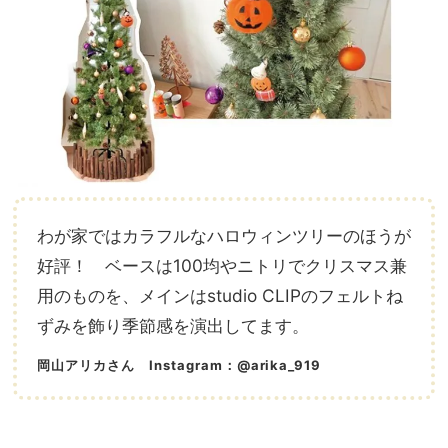
わが家ではカラフルなハロウィンツリーのほうが
好評！ ベースは100均やニトリでクリスマス兼
用のものを、メインはstudio CLIPのフェルトね
ずみを飾り季節感を演出してます。
岡山アリカさん Instagram：@arika_919