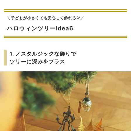
＼子どもが小さくても安心して飾れる♡／
ハロウィンツリーidea6
1. ノスタルジックな飾りで
ツリーに深みをプラス