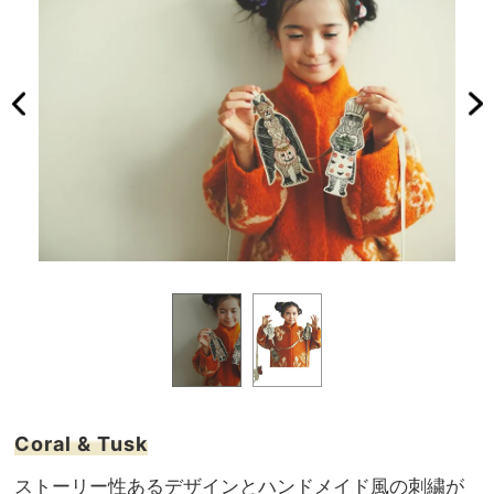
Coral & Tusk
ストーリー性あるデザインとハンドメイド風の刺繍が