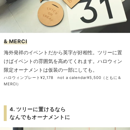
& MERCI
海外発祥のイベントだから英字が好相性。ツリーに置
けばイベントの雰囲気を高めてくれます。ハロウィン
限定オーナメントは仮装の一部にしても。
ハロウィンプレート¥2,178 not a calendar¥5,500（ともに＆
MERCI）
4. ツリーに置けるなら
なんでもオーナメントに