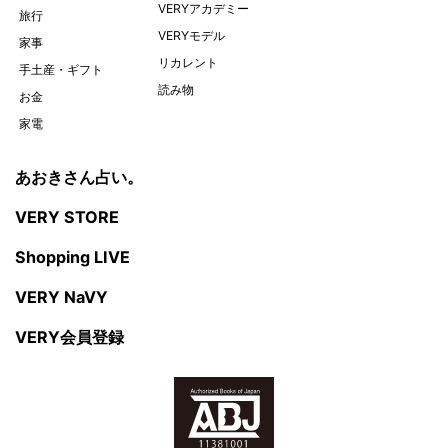
VERYアカデミー
旅行
VERYモデル
家事
リカレント
手土産・ギフト
読み物
お金
家電
あおきさん占い。
VERY STORE
Shopping LIVE
VERY NaVY
VERY会員登録