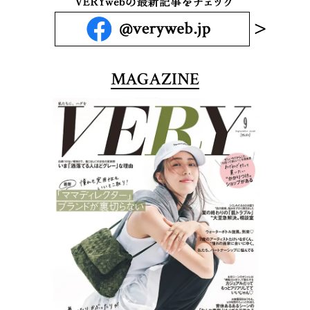
MAGAZINE