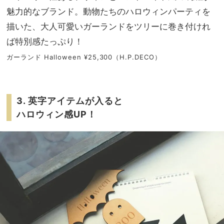
魅力的なブランド。動物たちのハロウィンパーティを
描いた、大人可愛いガーランドをツリーに巻き付けれ
ば特別感たっぷり！
ガーランド Halloween ¥25,300（H.P.DECO）
3. 英字アイテムが入ると
ハロウィン感UP！