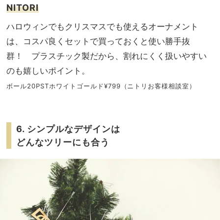
NITORI
ハロウィンでもクリスマスでも使えるオーナメント
は、コスパ良くセットで買っておくと使い勝手抜
群！ プラスチック製だから、割れにくく扱いやすい
のも嬉しいポイント。
ボール20PSTホワイトゴールド¥799（ニトリお客様相談室）
6. シンプルなデザインは
どんなツリーにも合う