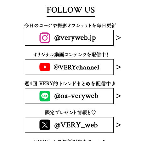
FOLLOW US