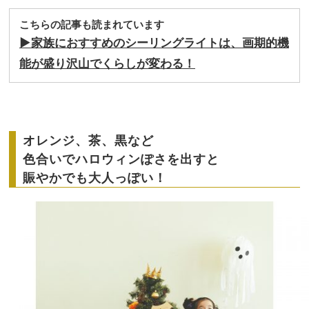
こちらの記事も読まれています
▶︎家族におすすめのシーリングライトは、画期的機
能が盛り沢山でくらしが変わる！
オレンジ、茶、黒など
色合いでハロウィンぽさを出すと
賑やかでも大人っぽい！