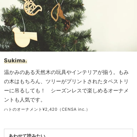
Sukima.
温かみのある天然木の玩具やインテリアが揃う。もみ
の木はもちろん、ツリーがプリントされたタペストリ
ーに吊るしても！ シーズンレスで楽しめるオーナメ
ントも人気です。
ハトのオーナメント¥2,420（CENSA inc.）
あわせて読みたい