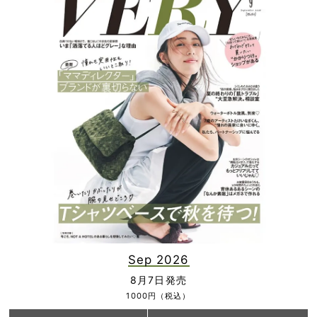
Sep 2026
8月7日発売
1000円（税込）