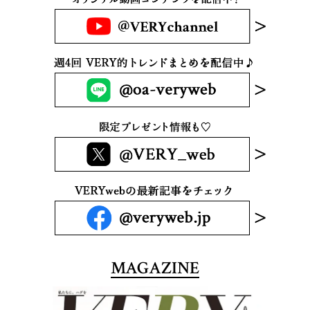
MAGAZINE