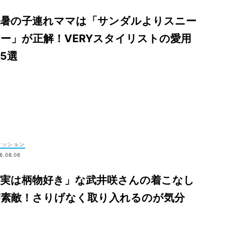
猛暑の子連れママは「サンダルよりスニー
ー」が正解！VERYスタイリストの愛用
5選
ァッション
6.08.06
「実は柄物好き」な武井咲さんの着こなし
が素敵！さりげなく取り入れるのが気分