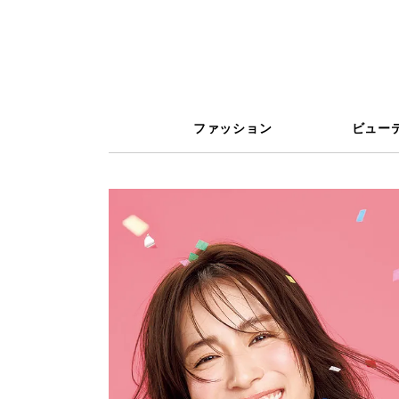
ファッション
ビュー