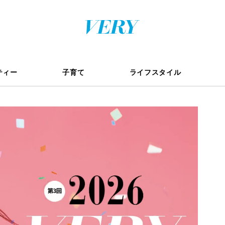
ティー
子育て
ライフスタイル