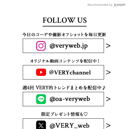
Recommended by
FOLLOW US