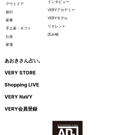
インタビュー
アウトドア
VERYアカデミー
旅行
VERYモデル
家事
リカレント
手土産・ギフト
読み物
お金
家電
あおきさん占い。
VERY STORE
Shopping LIVE
VERY NaVY
VERY会員登録