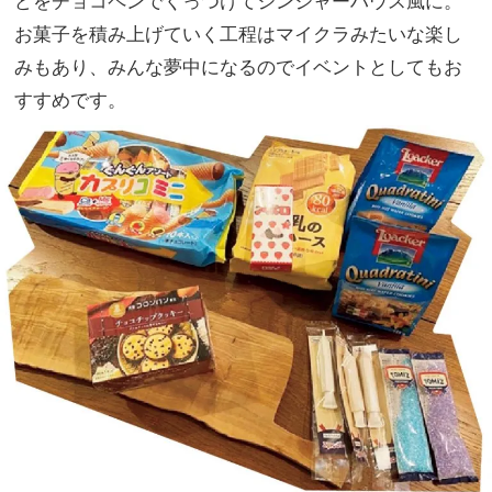
どをチョコペンでくっつけてジンジャーハウス風に。
お菓子を積み上げていく工程はマイクラみたいな楽し
みもあり、みんな夢中になるのでイベントとしてもお
すすめです。