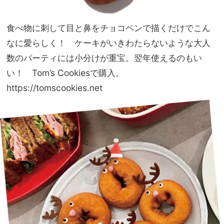
食べ物に刺して目と鼻をチョコペンで描くだけでこん
なに愛らしく！ ケーキがいきわたらないような大人
数のパーティには小分けが重宝。翌年使えるのもい
い！ Tom’s Cookiesで購入。
https://tomscookies.net