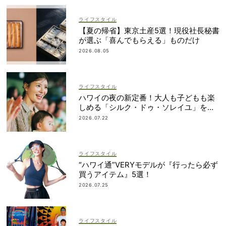
ライフスタイル
【夏の帰省】東京土産5選！現役社長秘書
が選ぶ「喜んでもらえる」ものだけ
2026.08.05
ライフスタイル
ハワイの夜の新定番！大人も子どもも楽
しめる「シルク・ドゥ・ソレイユ」を体
験
2026.07.22
ライフスタイル
“ハワイ通”VERYモデルが『行ったら必ず
買うアイテム』5選！
2026.07.25
ライフスタイル