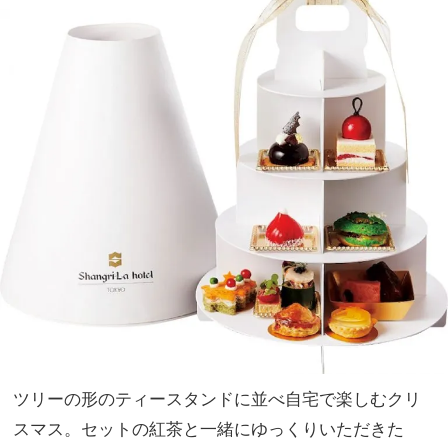
ツリーの形のティースタンドに並べ自宅で楽しむクリ
スマス。セットの紅茶と一緒にゆっくりいただきた