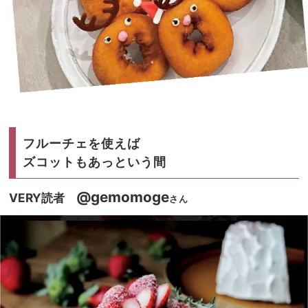
フルーチェを使えば
ズコットもあっという間
@gemomoge
VERY読者
さん