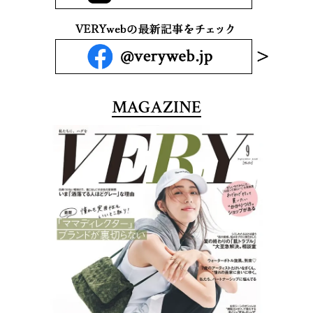
MAGAZINE