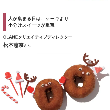
人が集まる日は、ケーキより
小分けスイーツが重宝
CLANEクリエイティブディレクター
松本恵奈
さん