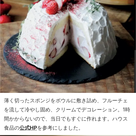
薄く切ったスポンジをボウルに敷き詰め、フルーチェ
を流して冷やし固め、クリームでデコレーション。1時
間かからないので、当日でもすぐに作れます。ハウス
食品の
公式HP
を参考にしました。