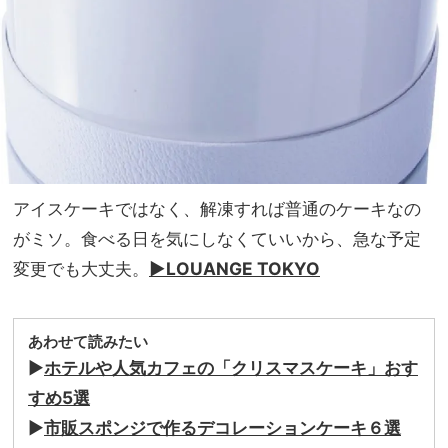
アイスケーキではなく、解凍すれば普通のケーキなの
がミソ。食べる日を気にしなくていいから、急な予定
変更でも大丈夫。
▶︎LOUANGE TOKYO
あわせて読みたい
▶︎
ホテルや人気カフェの「クリスマスケーキ」おす
すめ5選
▶︎
市販スポンジで作るデコレーションケーキ６選