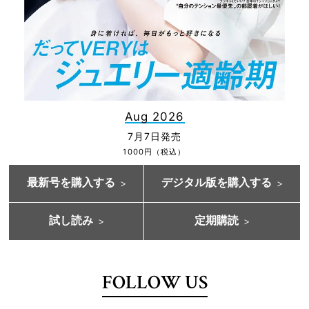
Aug 2026
7月7日発売
1000円（税込）
最新号を購入する
デジタル版を購入する
試し読み
定期購読
FOLLOW US