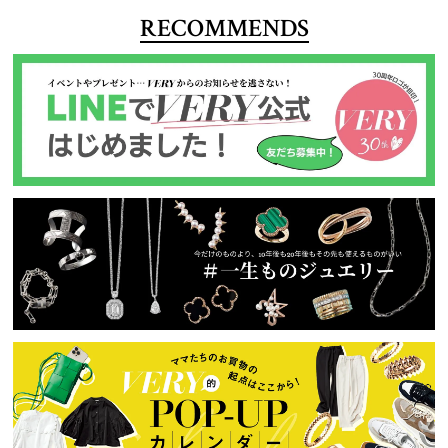
RECOMMENDS