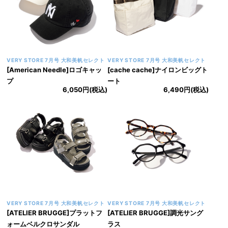
VERY STORE 7月号 大和美帆セレクト
VERY STORE 7月号 大和美帆セレクト
[American Needle]ロゴキャッ
[cache cache]ナイロンビッグト
プ
ート
6,050円(税込)
6,490円(税込)
VERY STORE 7月号 大和美帆セレクト
VERY STORE 7月号 大和美帆セレクト
[ATELIER BRUGGE]プラットフ
[ATELIER BRUGGE]調光サング
ォームベルクロサンダル
ラス