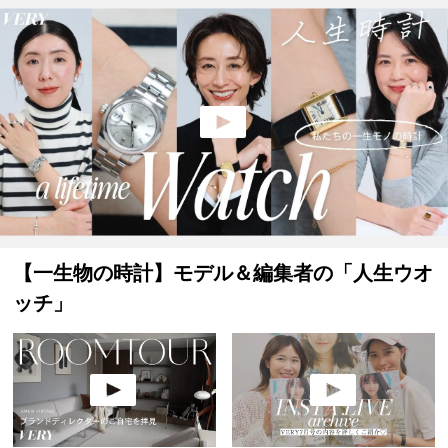
【一生物の時計】モデル＆編集者の「人生ウオ
ッチ」