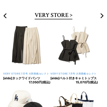
VERY STORE
VERY STORE 7月号 大和美帆セレクト
VERY STORE 7月号 大和美帆セレクト
[eldo]タックワイドパンツ
[eldo]ベルト付きキャミトップス
17,050円(税込)
15,070円(税込)