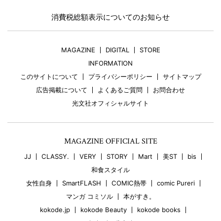
消費税総額表示についてのお知らせ
MAGAZINE
DIGITAL
STORE
INFORMATION
このサイトについて
プライバシーポリシー
サイトマップ
広告掲載について
よくあるご質問
お問合わせ
光文社オフィシャルサイト
MAGAZINE OFFICIAL SITE
JJ
CLASSY.
VERY
STORY
Mart
美ST
bis
和食スタイル
女性自身
SmartFLASH
COMIC熱帯
comic Pureri
マンガ コミソル
本がすき。
kokode.jp
kokode Beauty
kokode books