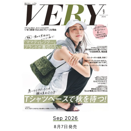
Sep 2026
8月7日発売