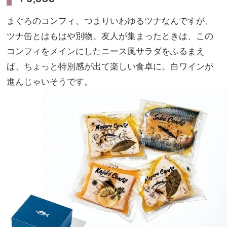
まぐろのコンフィ、つまりいわゆるツナなんですが、
ツナ缶とはもはや別物。友人が集まったときは、この
コンフィをメインにしたニース風サラダをふるまえ
ば、ちょっと特別感が出て楽しい食卓に。白ワインが
進んじゃいそうです。