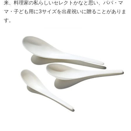
来、料理家の私らしいセレクトかなと思い、パパ・マ
マ・子ども用に3サイズを出産祝いに贈ることがありま
す。