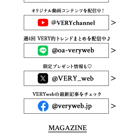
MAGAZINE