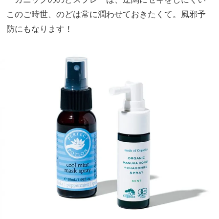
このご時世、のどは常に潤わせておきたくて。風邪予
防にもなります！