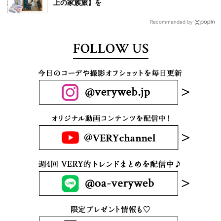
上の家族旅】を
Recommended by
FOLLOW US