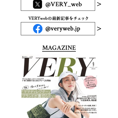
MAGAZINE