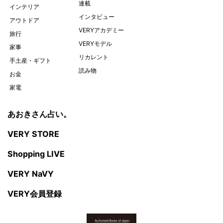
連載
インテリア
インタビュー
アウトドア
VERYアカデミー
旅行
VERYモデル
家事
リカレント
手土産・ギフト
読み物
お金
家電
あおきさん占い。
VERY STORE
Shopping LIVE
VERY NaVY
VERY会員登録