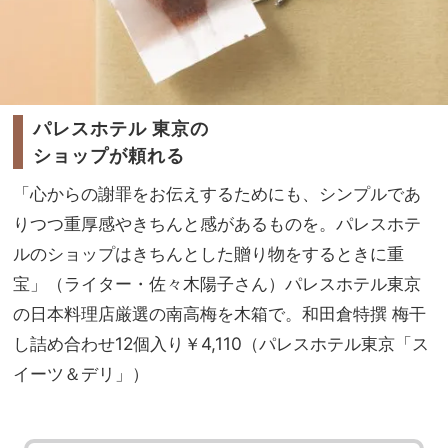
パレスホテル 東京の
ショップが頼れる
「心からの謝罪をお伝えするためにも、シンプルであ
りつつ重厚感やきちんと感があるものを。パレスホテ
ルのショップはきちんとした贈り物をするときに重
宝」（ライター・佐々木陽子さん）パレスホテル東京
の日本料理店厳選の南高梅を木箱で。和田倉特撰 梅干
し詰め合わせ12個入り￥4,110（パレスホテル東京「ス
イーツ＆デリ」）