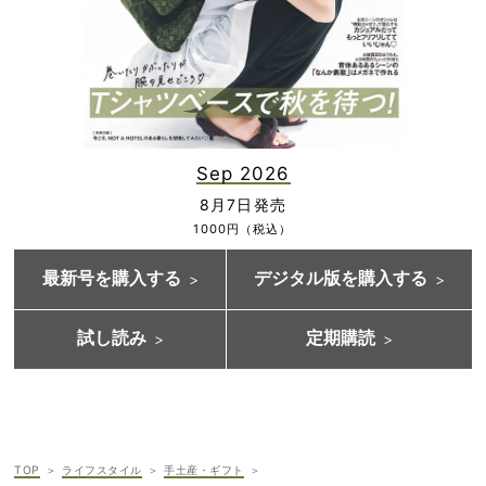
Sep 2026
8月7日発売
1000円（税込）
最新号を購入する
デジタル版を購入する
試し読み
定期購読
TOP
ライフスタイル
手土産・ギフト