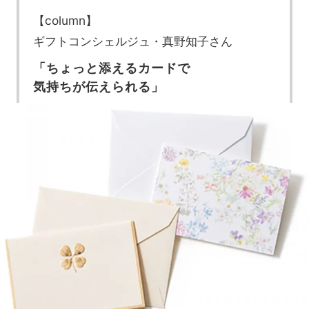
【column】
ギフトコンシェルジュ・真野知子さん
「ちょっと添えるカードで
気持ちが伝えられる」