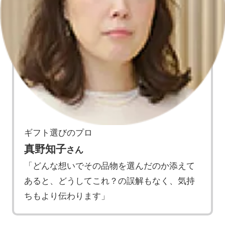
ギフト選びのプロ
真野知子
さん
「どんな想いでその品物を選んだのか添えて
あると、どうしてこれ？の誤解もなく、気持
ちもより伝わります」