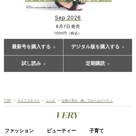
Sep 2026
8月7日発売
1000円（税込）
最新号を購入する
デジタル版を購入する
試し読み
定期購読
TOP
ライフスタイル
レシピ
お取り寄せ「鍋」でホームパーティ
ファッション
ビューティー
子育て