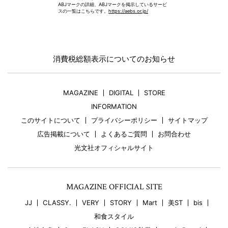
ABJマークの詳細、ABJマークを掲示しているサービ
スの一覧はこちらです。
https://aebs.or.jp/
消費税総額表示についてのお知らせ
MAGAZINE
DIGITAL
STORE
INFORMATION
このサイトについて
プライバシーポリシー
サイトマップ
広告掲載について
よくあるご質問
お問合わせ
光文社オフィシャルサイト
MAGAZINE OFFICIAL SITE
JJ
CLASSY.
VERY
STORY
Mart
美ST
bis
和食スタイル