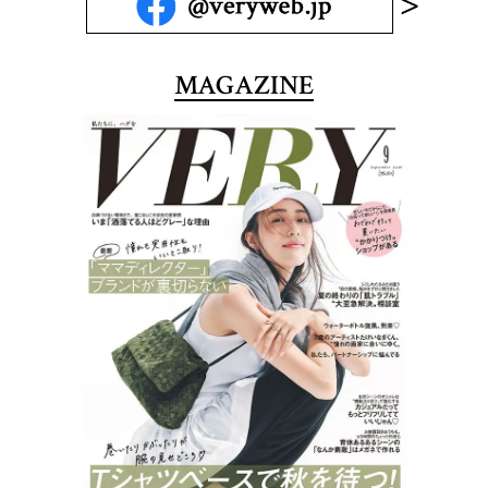
MAGAZINE