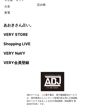
読み物
お金
家電
あおきさん占い。
VERY STORE
Shopping LIVE
VERY NaVY
VERY会員登録
ABJマークは、この電子書店・電子書籍配信サービス
が、著作権者からコンテンツ使用許諾を得た正規版配
信サービスであることを示す登録商標（登録番号 第
6091713号）です。