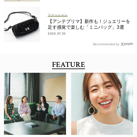
ファッション
【アンテプリマ】新作も！ジュエリーを
足す感覚で楽しむ「ミニバッグ」3選
2026.07.20
Recommended by
FEATURE