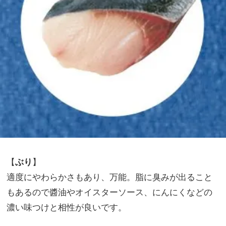
【
ぶり
】
適度にやわらかさもあり、万能。脂に臭みが出ること
もあるので醬油やオイスターソース、にんにくなどの
濃い味つけと相性が良いです。