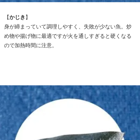
【
かじき
】
身が締まっていて調理しやすく、失敗が少ない魚。炒
め物や揚げ物に最適ですが火を通しすぎると硬くなる
ので加熱時間に注意。