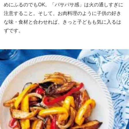
めにふるのでもOK。「パサパサ感」は火の通しすぎに
注意すること。そして、お肉料理のように子供の好き
な味・食材と合わせれば、きっと子どもも気に入るは
ずです。