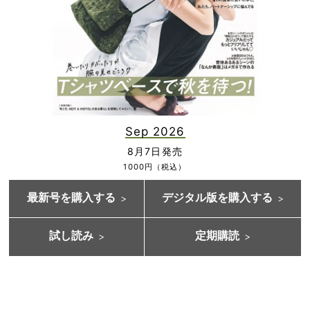
Sep 2026
8月7日発売
1000円（税込）
最新号を購入する
デジタル版を購入する
試し読み
定期購読