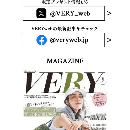
MAGAZINE