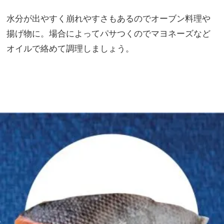
水分が出やすく崩れやすさもあるのでオーブン料理や
揚げ物に。場合によってパサつくのでマヨネーズなど
オイルで絡めて調理しましょう。