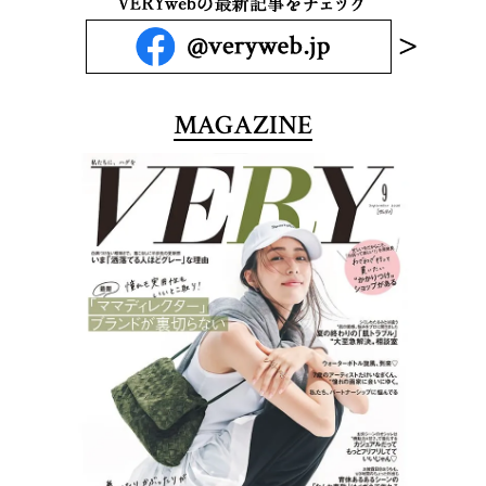
MAGAZINE