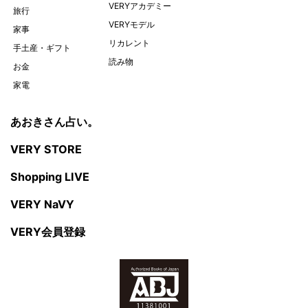
VERYアカデミー
旅行
VERYモデル
家事
リカレント
手土産・ギフト
読み物
お金
家電
あおきさん占い。
VERY STORE
Shopping LIVE
VERY NaVY
VERY会員登録