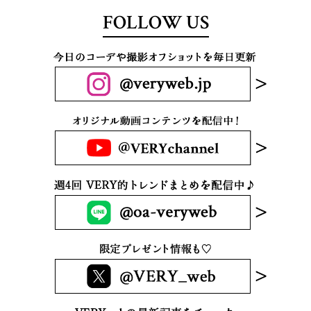
FOLLOW US