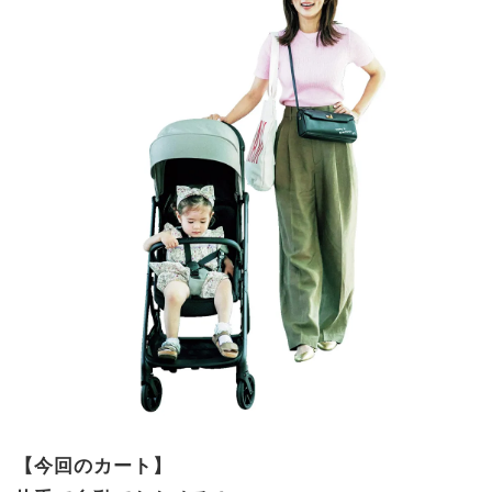
【今回のカート】