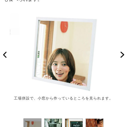
工場併設で、小窓から作っているところを見られます。