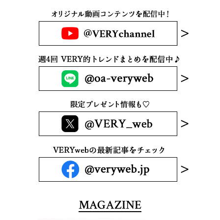
MAGAZINE