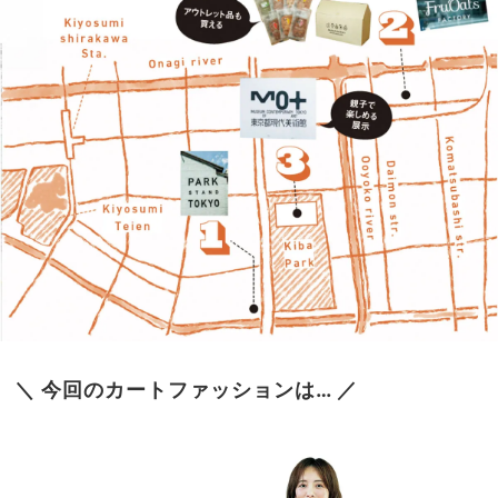
＼ 今回のカートファッションは… ／