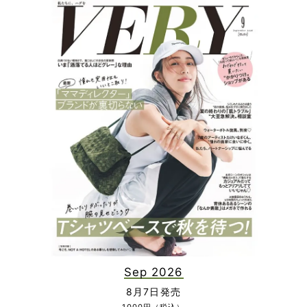
Sep 2026
8月7日発売
1000円（税込）