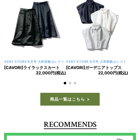
VERY STORE 9月号 大和美帆セレクト
VERY STORE 9月号 大和美帆セレクト
[CAVORI]ライラックスカート
[CAVORI]ガーデニアトップス
22,000円(税込)
22,000円(税込)
商品一覧はこちら
RECOMMENDS