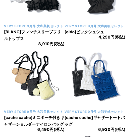
VERY STORE 9月号 大和美帆セレクト
VERY STORE 9月号 大和美帆セレクト
[BLANC]フレンチスリーブフリ
[eldo]ビックシュシュ
4,290円(税込)
ルトップス
8,910円(税込)
VERY STORE 9月号 大和美帆セレクト
VERY STORE 9月号 大和美帆セレクト
[cache cache]ミニポーチ付きギ
[cache cache]ギャザートートバ
ャザーショルダーナイロンバッグ
ッグ
6,490円(税込)
6,930円(税込)