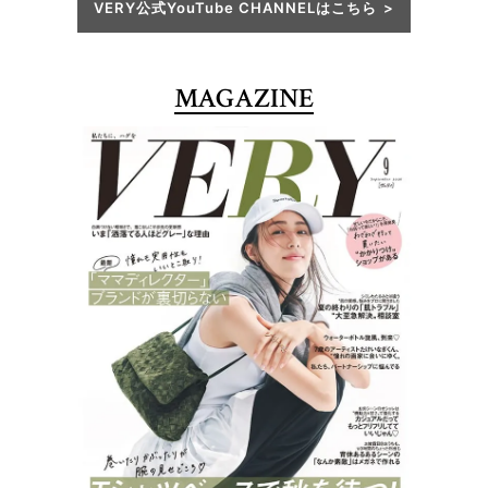
VERY公式YouTube CHANNELはこちら
MAGAZINE