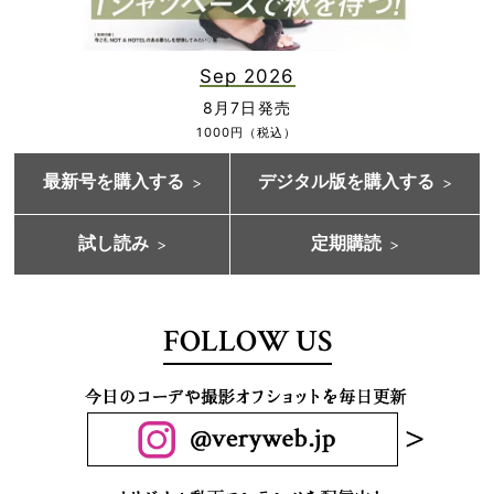
Sep 2026
8月7日発売
1000円（税込）
最新号を購入する
デジタル版を購入する
試し読み
定期購読
FOLLOW US