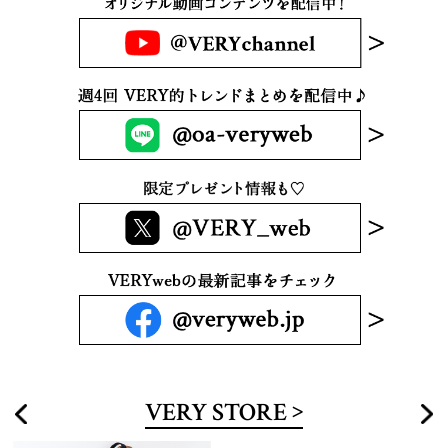
VERY STORE