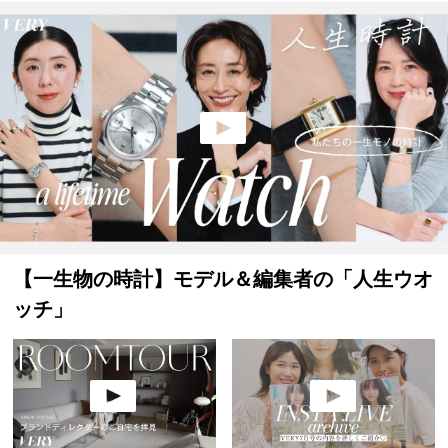
【一生物の時計】モデル＆編集者の「人生ウオ
ッチ」