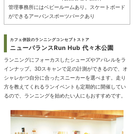
管理事務所にはベビールームあり。スケートボード
ができるアーバンスポーツパークあり
カフェ併設のランニングコンセプトストア
ニューバランスRun Hub 代々木公園
ランニングにフォーカスしたシューズやアパレルをラ
インナップ。3Dスキャンで足の計測ができるので、オ
シャレかつ自分に合ったスニーカーを選べます。走り
方を教えてくれるランイベントも定期的に開催してい
るので、ランニングを始めたい人にもおすすめです。