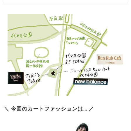
＼ 今回のカートファッションは… ／