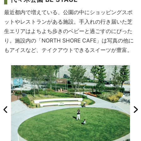
最近都内で増えている、公園の中にショッピングスポ
ットやレストランがある施設。手入れの行き届いた芝
生エリアはよちよち歩きのベビーと過ごすのにぴった
り。施設内の「NORTH SHORE CAFE」は写真の他に
もアイスなど、テイクアウトできるスイーツが豊富。