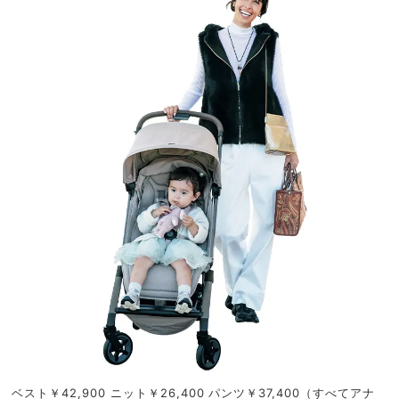
ベスト￥42,900 ニット￥26,400 パンツ￥37,400（すべてアナ