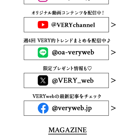
MAGAZINE