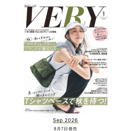
Sep 2026
8月7日発売