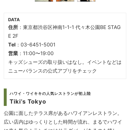
DATA
住所
：東京都渋谷区神南1-1-1 代々木公園BE STAG
E 2F
Tel
：03-6451-5001
営業
：11:00〜19:00
キッズシューズの取り扱いはなし。イベントなどは
ニューバランスの公式アプリをチェック
ハワイ・ワイキキの人気レストランが初上陸
Tiki’s Tokyo
公園に面したテラス席があるハワイアンレストラン。
広い店内はゆっくりとした時間が流れ、まるでハワイ