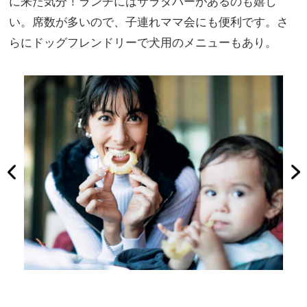
に来た気分！ランチにはサラダバーがあるのも嬉し
い。席数が多いので、子連れママ会にも便利です。さ
らにドッグフレンドリーで犬用のメニューもあり。