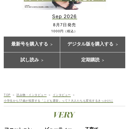
Sep 2026
8月7日発売
1000円（税込）
最新号を購入する
デジタル版を購入する
試し読み
定期購読
TOP
読み物・インタビュー
インタビュー
小学生から17歳が投票する「こども選挙」って？大人たちも変化するきっかけに