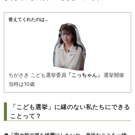
答えてくれたのは…
ちがさき こども選挙委員
「こっちゃん」
選挙開催
当時は10歳
「こども選挙」に縁のない私たちにできる
ことって？