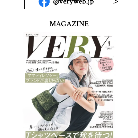
MAGAZINE