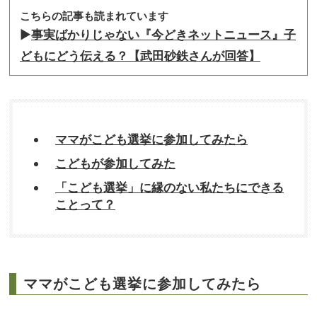
こちらの記事も読まれています
▶︎
事実ばかりじゃない『今どきネットニュース』子
どもにどう伝える？【武田砂鉄さんが回答】
ママがこども選挙に参加してみたら
こどもが参加してみた
「こども選挙」に縁のない私たちにできる
ことって？
ママがこども選挙に参加してみたら