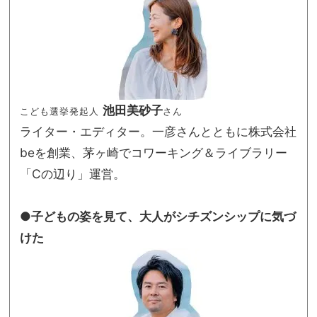
池田美砂子
こども選挙発起人
さん
ライター・エディター。一彦さんとともに株式会社
beを創業、茅ヶ崎でコワーキング＆ライブラリー
「Cの辺り」運営。
●子どもの姿を見て、大人がシチズンシップに気づ
けた