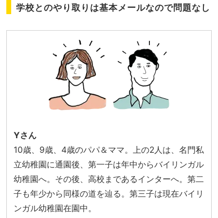
学校とのやり取りは基本メールなので問題なし
Yさん
10歳、9歳、4歳のパパ＆ママ。上の2人は、名門私
立幼稚園に通園後、第一子は年中からバイリンガル
幼稚園へ。その後、高校まであるインターへ。第二
子も年少から同様の道を辿る。第三子は現在バイリ
ンガル幼稚園在園中。