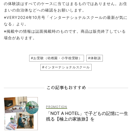
の体験談はすべてのケースに当てはまるものではありません。お住
まいの自治体などへの確認をお願いします。
※VERY2024年10月号「インターナショナルスクールの最新が気に
なる」より。
※掲載中の情報は誌面掲載時のものです。商品は販売終了している
場合があります。
#お受験（幼稚園・小学校受験）
#体験談
#インターナショナルスクール
この記事もおすすめ
「NOT A HOTEL」で子どもの記憶に一生
残る【極上の家族旅】を