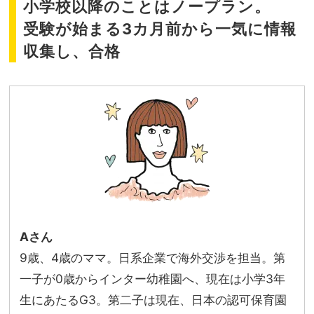
小学校以降のことはノープラン。
受験が始まる3カ月前から一気に情報
収集し、合格
Aさん
9歳、4歳のママ。日系企業で海外交渉を担当。第
一子が0歳からインター幼稚園へ、現在は小学3年
生にあたるG3。第二子は現在、日本の認可保育園