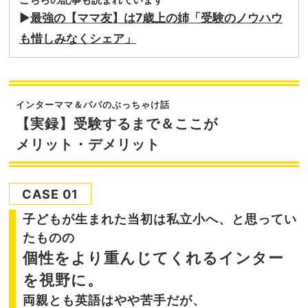
▶︎
最強の【ママ友】は7歳上の姉「受験のノウハウ
も惜しみなくシェア」
インターママ＆パパのぶっちゃけ話
【実録】受験するまで＆ここが
メリット・デメリット
CASE 01
子どもが生まれた当初は私立小へ、と思ってい
たものの
個性をより重んじてくれるインター
を視野に。
両親とも英語はやや苦手だが、