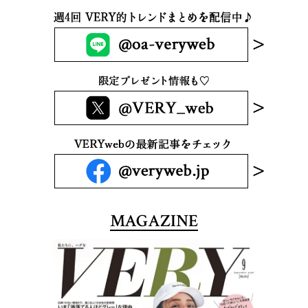
MAGAZINE