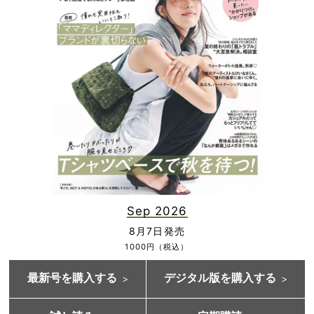
Sep 2026
8月7日発売
1000円（税込）
最新号を購入する
デジタル版を購入する