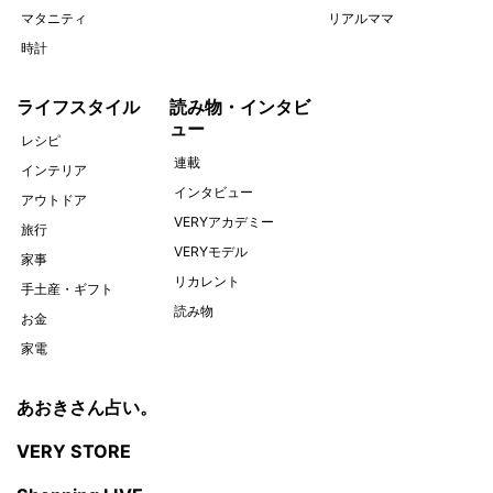
マタニティ
リアルママ
時計
ライフスタイル
読み物・インタビ
ュー
レシピ
連載
インテリア
インタビュー
アウトドア
VERYアカデミー
旅行
VERYモデル
家事
リカレント
手土産・ギフト
読み物
お金
家電
あおきさん占い。
VERY STORE