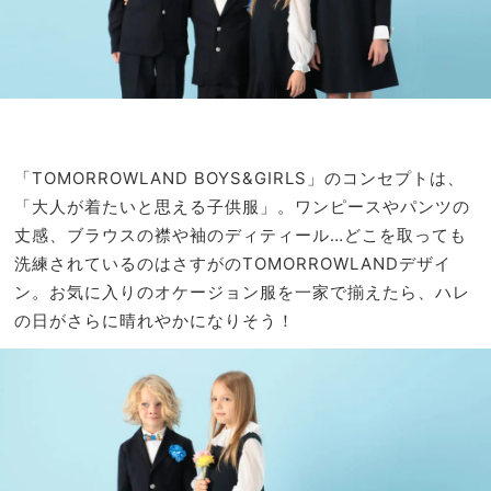
「TOMORROWLAND BOYS&GIRLS」のコンセプトは、
「大人が着たいと思える子供服」。ワンピースやパンツの
丈感、ブラウスの襟や袖のディティール…どこを取っても
洗練されているのはさすがのTOMORROWLANDデザイ
ン。お気に入りのオケージョン服を一家で揃えたら、ハレ
の日がさらに晴れやかになりそう！