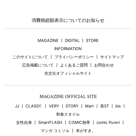
消費税総額表示についてのお知らせ
MAGAZINE
DIGITAL
STORE
INFORMATION
このサイトについて
プライバシーポリシー
サイトマップ
広告掲載について
よくあるご質問
お問合わせ
光文社オフィシャルサイト
MAGAZINE OFFICIAL SITE
JJ
CLASSY.
VERY
STORY
Mart
美ST
bis
和食スタイル
女性自身
SmartFLASH
COMIC熱帯
comic Pureri
マンガ コミソル
本がすき。