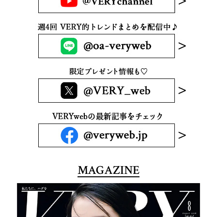
MAGAZINE