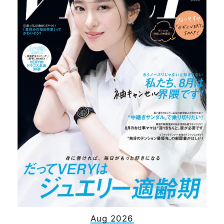
Aug 2026