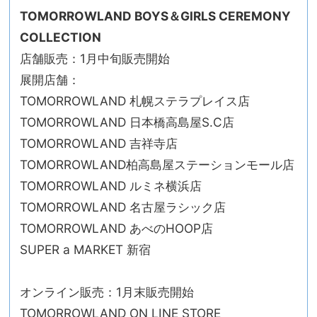
TOMORROWLAND BOYS＆GIRLS CEREMONY
COLLECTION
店舗販売：1月中旬販売開始
展開店舗：
TOMORROWLAND 札幌ステラプレイス店
TOMORROWLAND 日本橋高島屋S.C店
TOMORROWLAND 吉祥寺店
TOMORROWLAND柏高島屋ステーションモール店
TOMORROWLAND ルミネ横浜店
TOMORROWLAND 名古屋ラシック店
TOMORROWLAND あべのHOOP店
SUPER a MARKET 新宿
オンライン販売：1月末販売開始
TOMORROWLAND ON LINE STORE