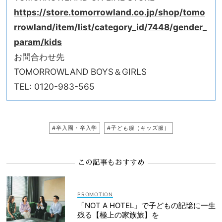
https://store.tomorrowland.co.jp/shop/tomo
rrowland/item/list/category_id/7448/gender_
param/kids
お問合わせ先
TOMORROWLAND BOYS＆GIRLS
TEL: 0120-983-565
#卒入園・卒入学
#子ども服（キッズ服）
この記事もおすすめ
「NOT A HOTEL」で子どもの記憶に一生
残る【極上の家族旅】を