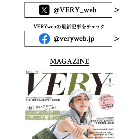
MAGAZINE