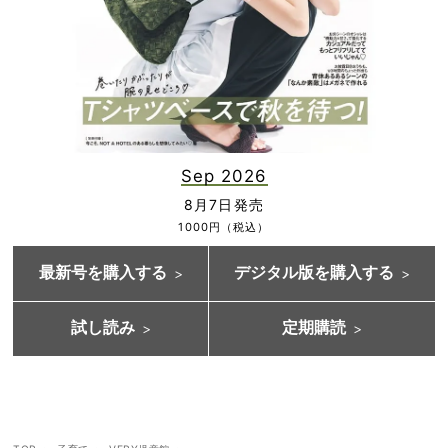
Sep 2026
8月7日発売
1000円（税込）
最新号を購入する
デジタル版を購入する
試し読み
定期購読