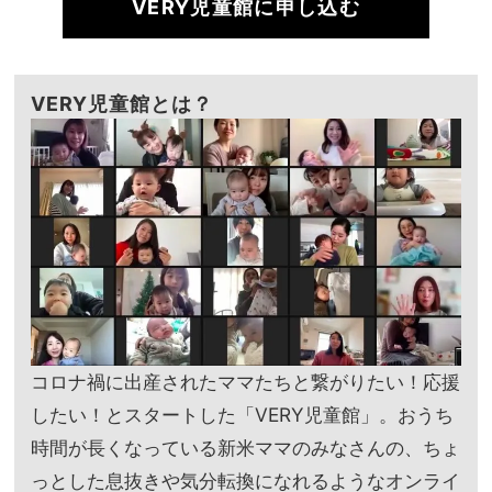
VERY児童館に申し込む
VERY児童館とは？
コロナ禍に出産されたママたちと繋がりたい！応援
したい！とスタートした「VERY児童館」。おうち
時間が長くなっている新米ママのみなさんの、ちょ
っとした息抜きや気分転換になれるようなオンライ