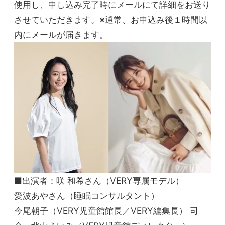
使用し、
申し込み完了時にメールにて詳細をお送り
させていただきます。※通常、お申込み後１時間以
内にメールが届きます。
■出演者：咲 和希さん（VERY専属モデル）
愛波あやさん（睡眠コンサルタント）
今尾朝子（VERY児童館館長／VERY編集長） 司