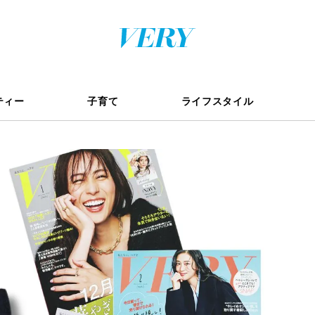
ティー
子育て
ライフスタイル