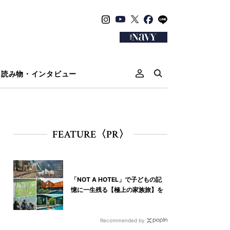
読み物・インタビュー
FEATURE〈PR〉
「NOT A HOTEL」で子どもの記
憶に一生残る【極上の家族旅】を
Recommended by