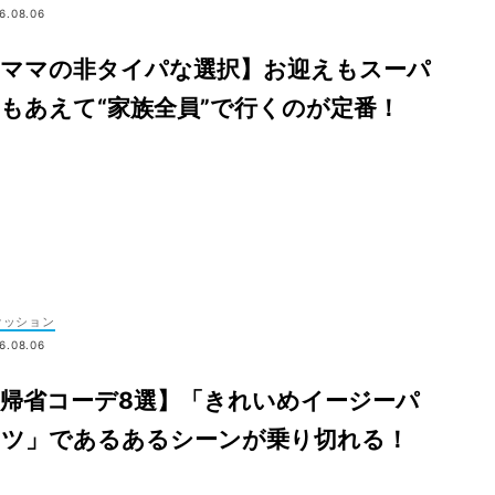
6.08.06
【ママの非タイパな選択】お迎えもスーパ
もあえて“家族全員”で行くのが定番！
ァッション
6.08.06
【帰省コーデ8選】「きれいめイージーパ
ンツ」であるあるシーンが乗り切れる！