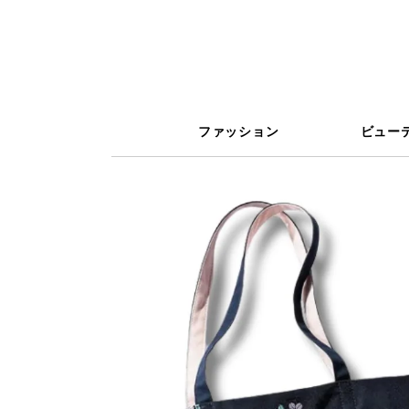
ファッション
ビュー