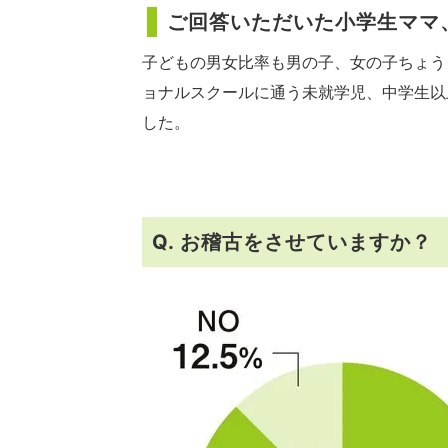
ご回答いただいた小学生ママ
子どもの男女比率も男の子、女の子ちょう
ョナルスクールに通う未就学児、中学生以
した。
Q. お稽古をさせていますか？