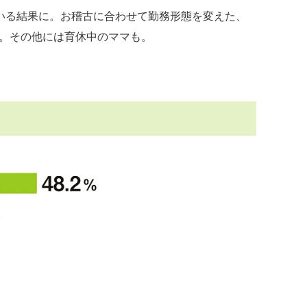
いる結果に。お稽古に合わせて勤務形態を変えた、
。その他には育休中のママも。
？