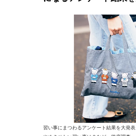
習い事にまつわるアンケート結果を大発表