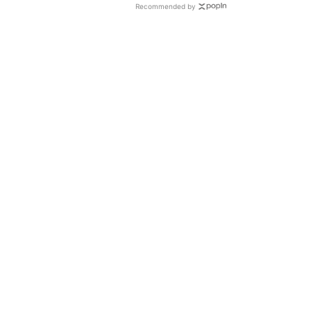
Recommended by