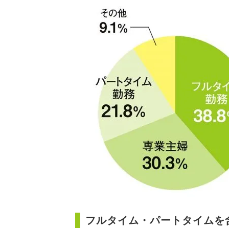
フルタイム・パートタイムを