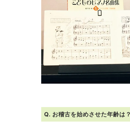
Q. お稽古を始めさせた年齢は