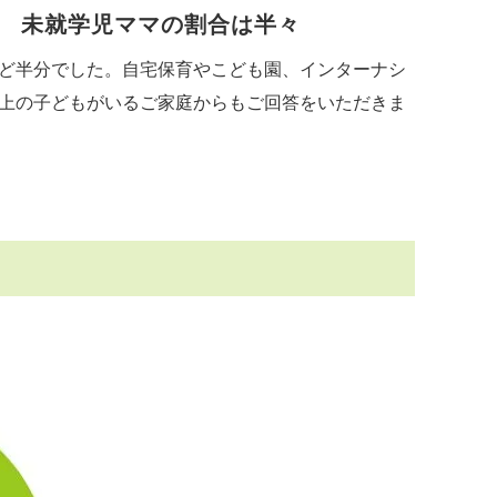
、 未就学児ママの割合は半々
ど半分でした。自宅保育やこども園、インターナシ
上の子どもがいるご家庭からもご回答をいただきま