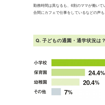
勤務時間は異なるも、6割のママが働いて
合間にカフェで仕事をしているなどの声も
Q. 子どもの通園・通学状況は