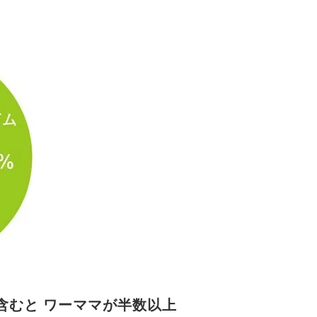
含むと ワーママが半数以上