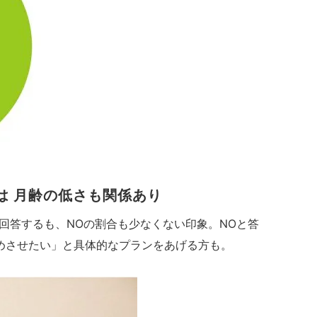
は 月齢の低さも関係あり
回答するも、NOの割合も少なくない印象。NOと答
めさせたい」と具体的なプランをあげる方も。