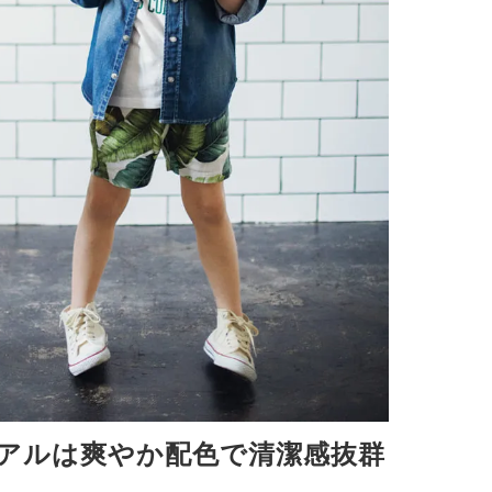
アルは爽やか配色で清潔感抜群