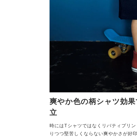
爽やか色の柄シャツ効果
立
時にはTシャツではなくリバティプリン
りつつ堅苦しくならない爽やかさが好