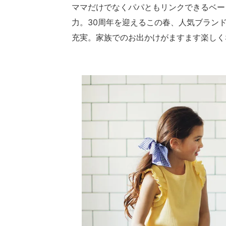
ママだけでなくパパともリンクできるベーシッ
力。30周年を迎えるこの春、人気ブラン
充実。家族でのお出かけがますます楽しく