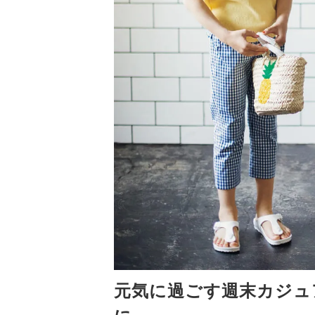
元気に過ごす週末カジュ