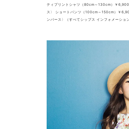
ティプリントシャツ（80cm～130cm）￥6,90
ス〉 ショートパンツ（100cm～150cm）￥6,9
ンバース〉（すべてシップス インフォメーショ