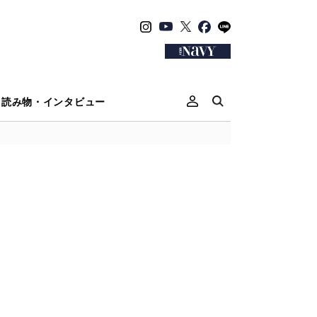
読み物・インタビュー