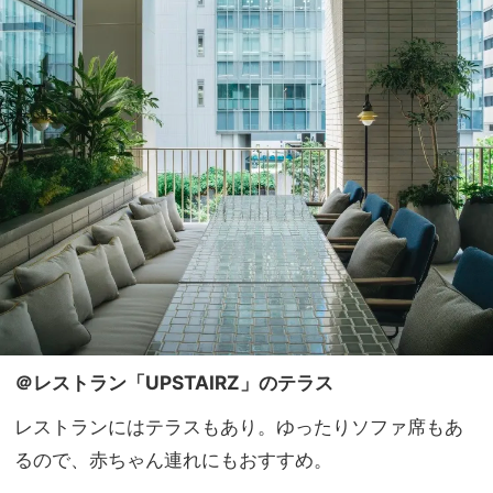
＠レストラン「UPSTAIRZ」のテラス
レストランにはテラスもあり。ゆったりソファ席もあ
るので、赤ちゃん連れにもおすすめ。