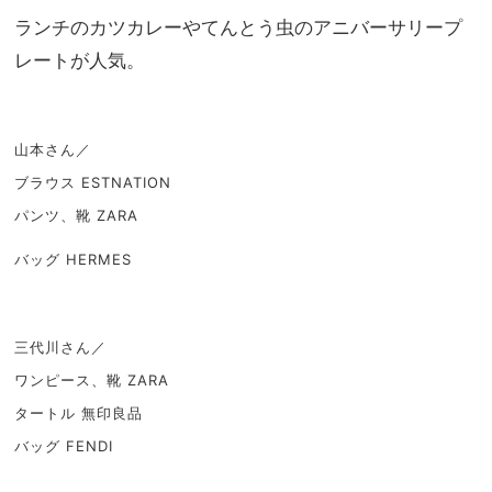
ランチのカツカレーやてんとう虫のアニバーサリープ
レートが人気。
山本さん／
ブラウス ESTNATION
パンツ、靴 ZARA
バッグ HERMES
三代川さん／
ワンピース、靴 ZARA
タートル 無印良品
バッグ FENDI