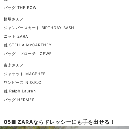
バッグ THE ROW
橋場さん／
ジャンバースカート BIRTHDAY BASH
ニット ZARA
靴 STELLA McCARTNEY
バッグ、ブローチ LOEWE
富永さん／
ジャケット MACPHEE
ワンピース N.O.R.C
靴 Ralph Lauren
バッグ HERMES
05■ ZARA
ならドレッシーにも手を出せる！