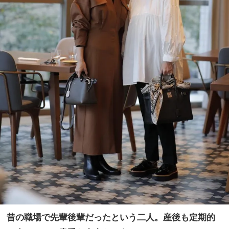
昔の職場で先輩後輩だったという二人。産後も定期的