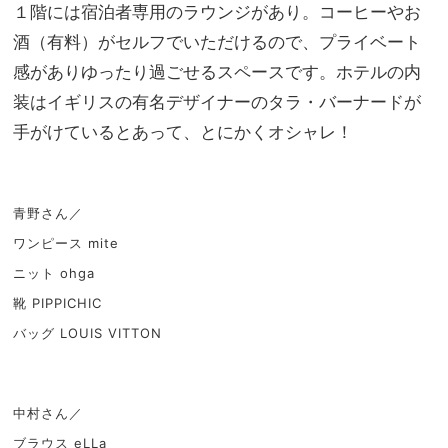
１階には宿泊者専用のラウンジがあり。コーヒーやお
酒（有料）がセルフでいただけるので、プライベート
感がありゆったり過ごせるスペースです。ホテルの内
装はイギリスの有名デザイナーのタラ・バーナードが
手がけているとあって、とにかくオシャレ！
青野さん／
ワンピース mite
ニット ohga
靴 PIPPICHIC
バッグ LOUIS VITTON
中村さん／
ブラウス eLLa