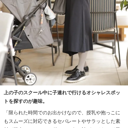
上の子のスクール中に子連れで行けるオシャレスポッ
トを探すのが趣味。
「限られた時間でのお出かけなので、授乳や抱っこに
もスムーズに対応できるセパレートやサラッとした素