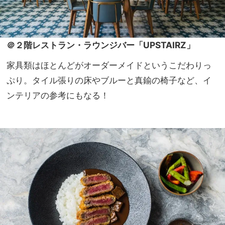
＠２階レストラン・ラウンジバー「UPSTAIRZ」
家具類はほとんどがオーダーメイドというこだわりっ
ぷり。タイル張りの床やブルーと真鍮の椅子など、イ
ンテリアの参考にもなる！