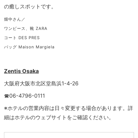
の癒しスポットです。
畑中さん／
ワンピース、靴 ZARA
コート DES PRES
バッグ Maison Margiela
Zentis Osaka
大阪府大阪市北区堂島浜1-4-26
☎06-4796-0111
※ホテルの営業内容は日々変更する場合があります。詳
細はホテルのウェブサイトをご確認ください。