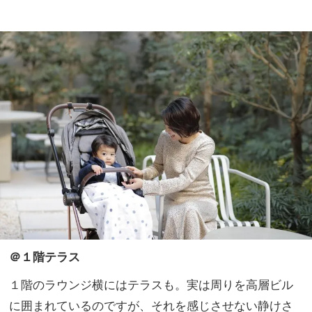
＠１階テラス
１階のラウンジ横にはテラスも。実は周りを高層ビル
に囲まれているのですが、それを感じさせない静けさ