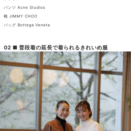
パンツ Acne Studios
靴 JIMMY CHOO
バッグ Bottega Veneta
02 ■ 普段着の延長で着られるきれいめ服