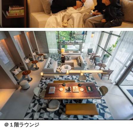
＠１階ラウンジ