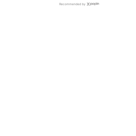
Recommended by