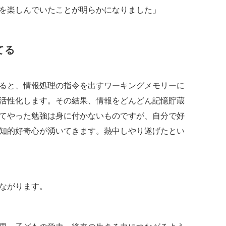
を楽しんでいたことが明らかになりました」
てる
ると、情報処理の指令を出すワーキングメモリーに
活性化します。その結果、情報をどんどん記憶貯蔵
てやった勉強は身に付かないものですが、自分で好
知的好奇心が湧いてきます。熱中しやり遂げたとい
ながります。