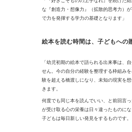
「『好きこそものの上手なれ』を続けた結
な『創造力・想像力』（拡散的思考力）が
で力を発揮する学力の基礎となります」
絵本を読む時間は、子どもへの
「幼児初期の絵本で語られる出来事は、自
せん。今の自分の経験を整理する枠組みを
験を超える橋渡しになり、未知の現実を想
きます。
何度でも同じ本を読んでいい、と前回言っ
が受け取る心の栄養は日々違ったものにな
子どもは毎日新しい発見をするものです。