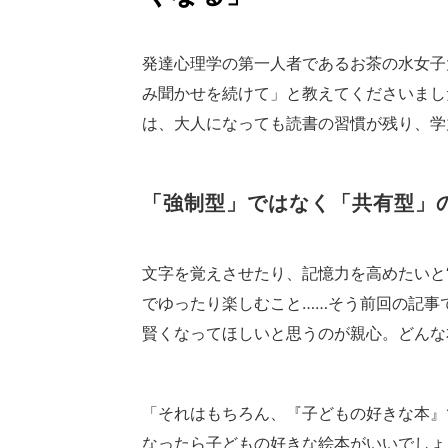
発達心理学の第一人者であるお茶の水女子
み聞かせを続けて」と教えてくださいまし
は、大人になっても読書の習慣が残り、学
「強制型」ではなく「共有型」の
文字を覚えさせたり、記憶力を高めたいと
でゆったり楽しむこと……そう前回の記事
賢くなってほしいと思うのが親心。どんな
「それはもちろん、『子どもの好きな本』
なったら子どもの好きな絵本がいいでしょ