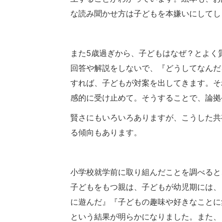
な読み聞かせ方は子どもを本嫌いにしてし
また5歳過ぎから、子どもはなぜ？とよく
回答や解説をしないで、『どうしてなんだ
すれば、子どもが対案を出してきます。そ
感的に受け止めて。そうすることで、論拠
賢さにもいろいろありますが、こうした共
る傾向もあります。
小学校就学前に取り組んだことを調べると
子どもをもつ親は、子どもが幼児期には、
に遊んだ』『子どもの趣味や好きなことに
という結果が明らかになりました。また、