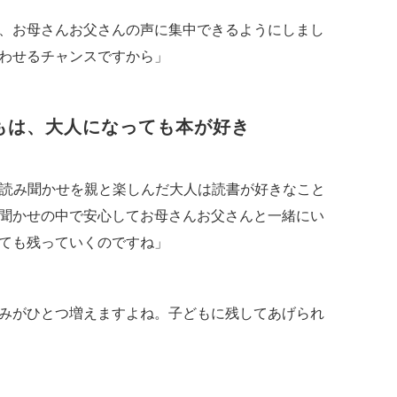
、お母さんお父さんの声に集中できるようにしまし
わせるチャンスですから」
もは、大人になっても本が好き
ら読み聞かせを親と楽しんだ大人は読書が好きなこと
聞かせの中で安心してお母さんお父さんと一緒にい
ても残っていくのですね」
みがひとつ増えますよね。子どもに残してあげられ