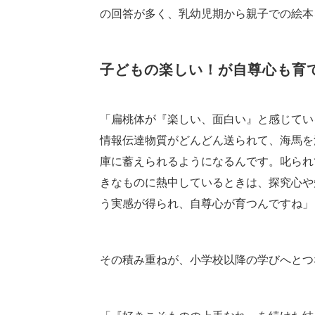
の回答が多く、乳幼児期から親子での絵本
子どもの楽しい！が自尊心も育
「扁桃体が『楽しい、面白い』と感じてい
情報伝達物質がどんどん送られて、海馬を
庫に蓄えられるようになるんです。叱られ
きなものに熱中しているときは、探究心や
う実感が得られ、自尊心が育つんですね」
その積み重ねが、小学校以降の学びへとつ