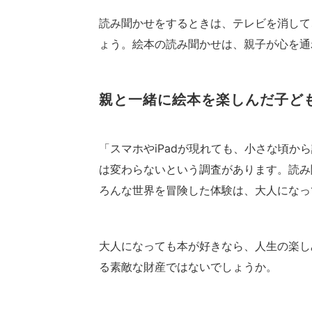
読み聞かせをするときは、テレビを消して
ょう。絵本の読み聞かせは、親子が心を通
親と一緒に絵本を楽しんだ子ど
「スマホやiPadが現れても、小さな頃か
は変わらないという調査があります。読み
ろんな世界を冒険した体験は、大人になっ
大人になっても本が好きなら、人生の楽し
る素敵な財産ではないでしょうか。