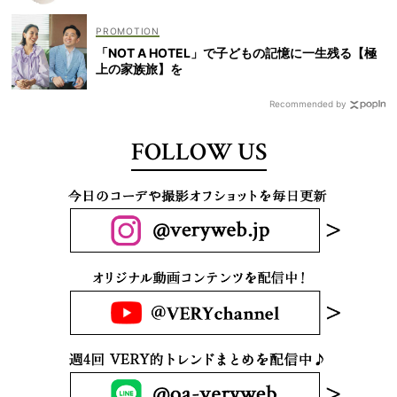
「NOT A HOTEL」で子どもの記憶に一生残る【極
上の家族旅】を
Recommended by
FOLLOW US