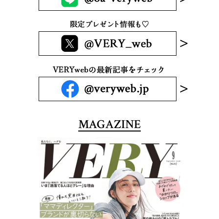
MAGAZINE