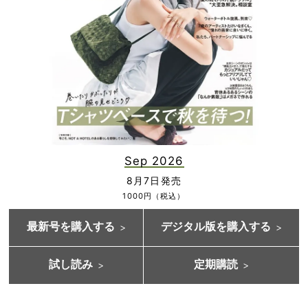
Sep 2026
8月7日発売
1000円（税込）
最新号を購入する
デジタル版を購入する
試し読み
定期購読