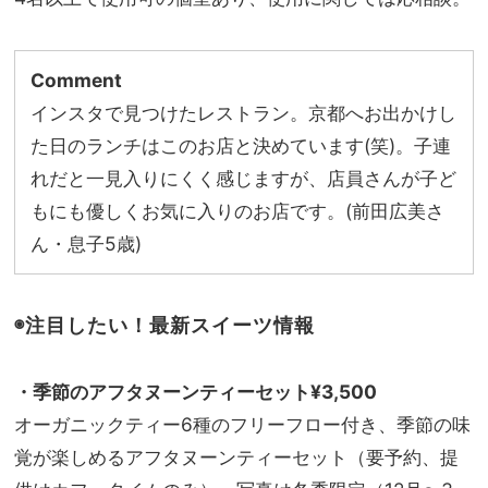
Comment
インスタで見つけたレストラン。京都へお出かけし
た日のランチはこのお店と決めています(笑)。子連
れだと一見入りにくく感じますが、店員さんが子ど
もにも優しくお気に入りのお店です。(前田広美さ
ん・息子5歳)
◉注目したい！最新スイーツ情報
・季節のアフタヌーンティーセット¥3,500
オーガニックティー6種のフリーフロー付き、季節の味
覚が楽しめるアフタヌーンティーセット（要予約、提