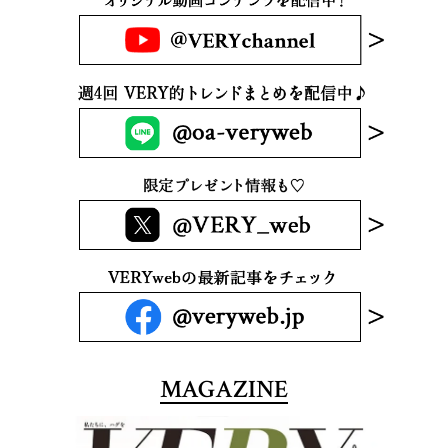
MAGAZINE