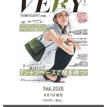
Sep 2026
8月7日発売
1000円（税込）