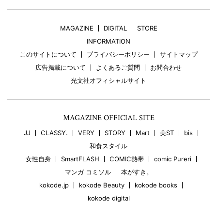
MAGAZINE
DIGITAL
STORE
INFORMATION
このサイトについて
プライバシーポリシー
サイトマップ
広告掲載について
よくあるご質問
お問合わせ
光文社オフィシャルサイト
MAGAZINE OFFICIAL SITE
JJ
CLASSY.
VERY
STORY
Mart
美ST
bis
和食スタイル
女性自身
SmartFLASH
COMIC熱帯
comic Pureri
マンガ コミソル
本がすき。
kokode.jp
kokode Beauty
kokode books
kokode digital