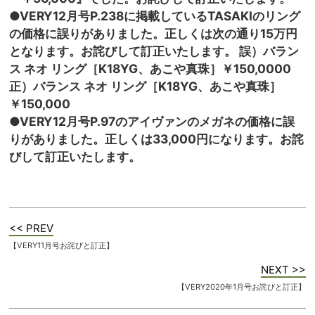
●VERY12月号P.238に掲載しているTASAKIのリング
の価格に誤りがありました。正しくは次の通り15万円
となります。お詫びして訂正いたします。 誤）バラン
ス ネオ リング［K18YG、あこや真珠］￥150,0000
正）バランス ネオ リング［K18YG、あこや真珠］
￥150,000
●VERY12月号P.97のアイヴァンのメガネの価格に誤
りがありました。正しくは33,000円になります。お詫
びして訂正いたします。
<< PREV
【VERY11月号お詫びと訂正】
NEXT >>
【VERY2020年1月号お詫びと訂正】