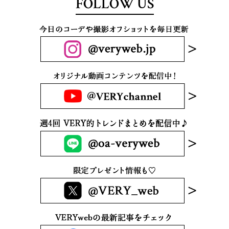
FOLLOW US