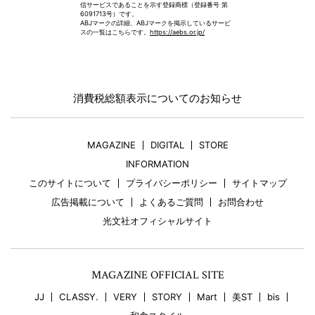
信サービスであることを示す登録商標（登録番号 第
6091713号）です。
ABJマークの詳細、ABJマークを掲示しているサービ
スの一覧はこちらです。
https://aebs.or.jp/
消費税総額表示についてのお知らせ
MAGAZINE
DIGITAL
STORE
INFORMATION
このサイトについて
プライバシーポリシー
サイトマップ
広告掲載について
よくあるご質問
お問合わせ
光文社オフィシャルサイト
MAGAZINE OFFICIAL SITE
JJ
CLASSY.
VERY
STORY
Mart
美ST
bis