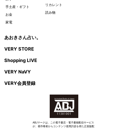
リカレント
手土産・ギフト
読み物
お金
家電
あおきさん占い。
VERY STORE
Shopping LIVE
VERY NaVY
VERY会員登録
ABJマークは、この電子書店・電子書籍配信サービス
が、著作権者からコンテンツ使用許諾を得た正規版配