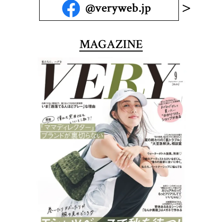
MAGAZINE