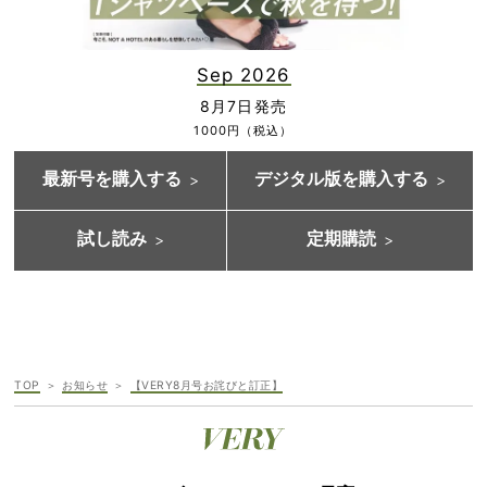
Sep 2026
8月7日発売
1000円（税込）
最新号を購入する
デジタル版を購入する
試し読み
定期購読
TOP
お知らせ
【VERY8月号お詫びと訂正】