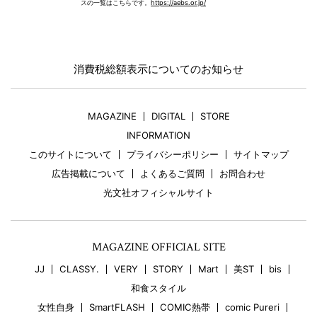
スの一覧はこちらです。
https://aebs.or.jp/
消費税総額表示についてのお知らせ
MAGAZINE
DIGITAL
STORE
INFORMATION
このサイトについて
プライバシーポリシー
サイトマップ
広告掲載について
よくあるご質問
お問合わせ
光文社オフィシャルサイト
MAGAZINE OFFICIAL SITE
JJ
CLASSY.
VERY
STORY
Mart
美ST
bis
和食スタイル
女性自身
SmartFLASH
COMIC熱帯
comic Pureri