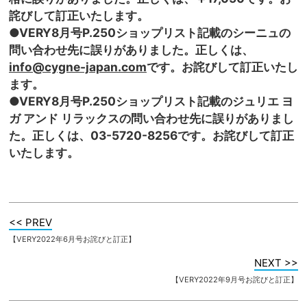
詫びして訂正いたします。
●VERY8月号P.250ショップリスト記載のシーニュの
問い合わ
せ先に誤りがありました。正しくは、
info@cygne-japan.com
です。お詫びして訂正いたし
ます。
●VERY8月号P.250ショップリスト記載のジュリエ ヨ
ガ アンド リラックスの問い合わ
せ先に誤りがありまし
た。正しくは、03-5720-8256です。お詫びして訂正
いたします。
<< PREV
【VERY2022年6月号お詫びと訂正】
NEXT >>
【VERY2022年9月号お詫びと訂正】