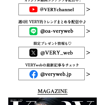
MAGAZINE