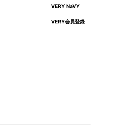
VERY NaVY
VERY会員登録