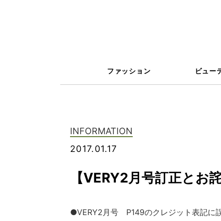
ファッション
ビュー
INFORMATION
2017.01.17
【VERY2月号訂正とお
●VERY2月号 P149のクレジット表