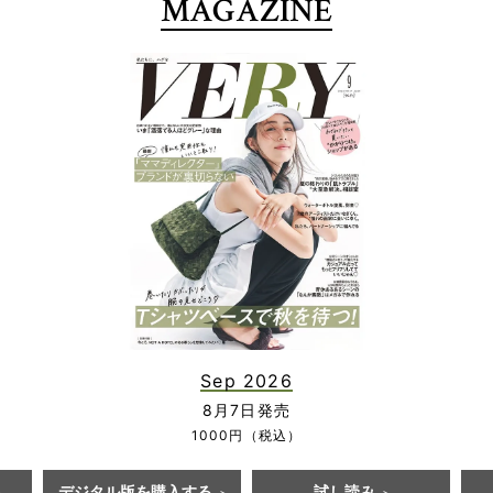
MAGAZINE
Sep 2026
8月7日発売
1000円（税込）