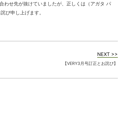
合わせ先が抜けていましたが、正しくは（アガタ パ
お詫び申し上げます。
NEXT >>
【VERY3月号訂正とお詫び】