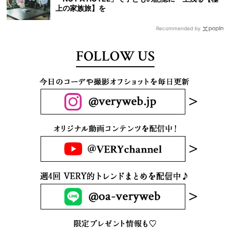
上の家族旅】を
Recommended by
FOLLOW US