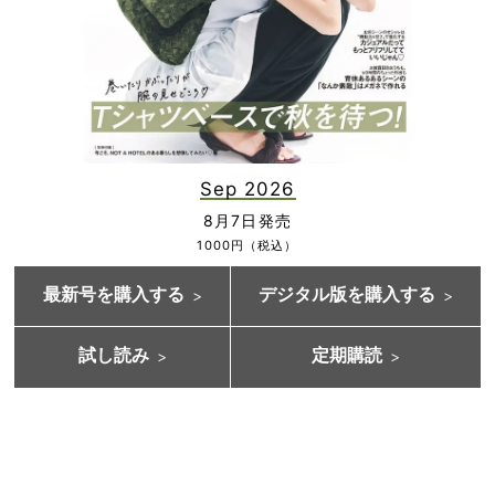
Sep 2026
8月7日発売
1000円（税込）
最新号を購入する
デジタル版を購入する
試し読み
定期購読