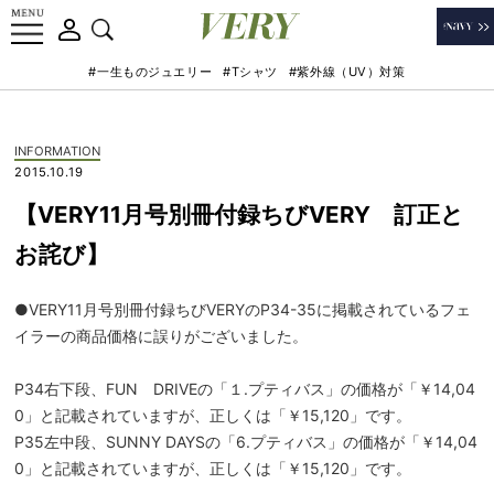
#一生ものジュエリー
#Tシャツ
#紫外線（UV）対策
INFORMATION
2015.10.19
【VERY11月号別冊付録ちびVERY 訂正と
お詫び】
●VERY11月号別冊付録ちびVERYのP34-35に掲載されているフェ
イラーの商品価格に誤りがございました。
P34右下段、FUN DRIVEの「１.プティバス」の価格が「￥14,04
0」と記載されていますが、正しくは「￥15,120」です。
P35左中段、SUNNY DAYSの「6.プティバス」の価格が「￥14,04
0」と記載されていますが、正しくは「￥15,120」です。