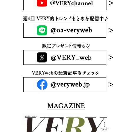
MAGAZINE