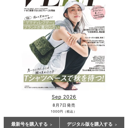
Sep 2026
8月7日発売
1000円（税込）
最新号を購入する
デジタル版を購入する