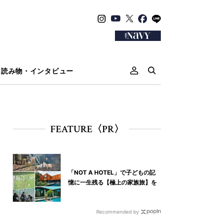
読み物・インタビュー
FEATURE〈PR〉
「NOT A HOTEL」で子どもの記
憶に一生残る【極上の家族旅】を
Recommended by