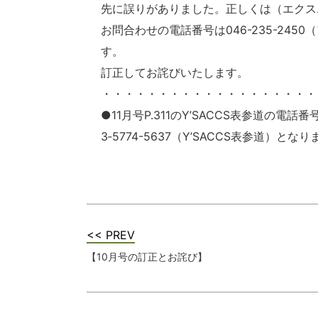
先に誤りがありました。正しくは（エクス
お問合わせの電話番号は046-235-245
す。
訂正してお詫びいたします。
・・・・・・・・・・・・・・・・・・・
●11月号P.311のY’SACCS表参道の
3‐5774-5637（Y’SACCS表参道）
<< PREV
【10月号の訂正とお詫び】