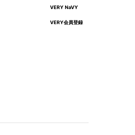
VERY NaVY
VERY会員登録