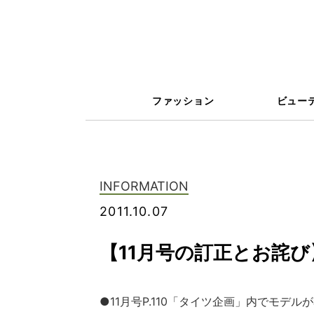
ファッション
ビュー
INFORMATION
2011.10.07
【11月号の訂正とお詫び
●11月号P.110「タイツ企画」内でモ