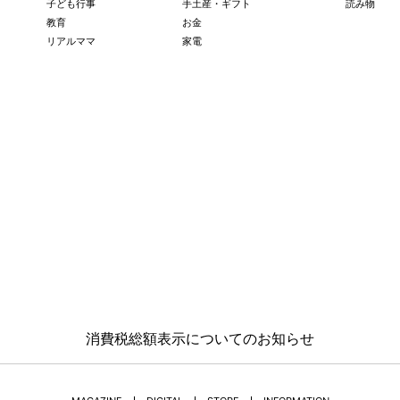
子ども行事
手土産・ギフト
読み物
教育
お金
リアルママ
家電
消費税総額表示についてのお知らせ