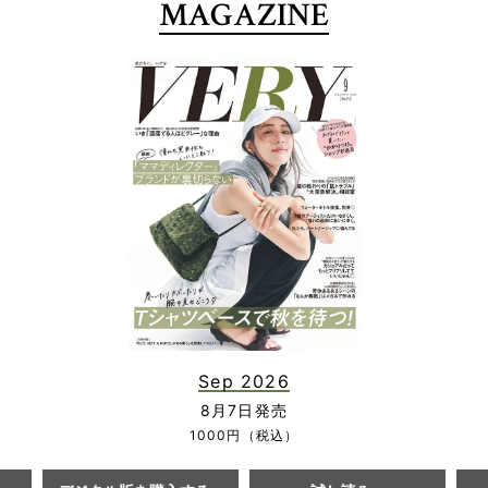
MAGAZINE
Sep 2026
8月7日発売
1000円（税込）