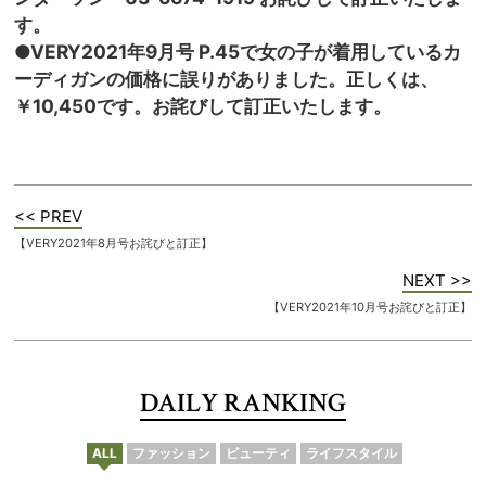
す。
●VERY2021年9月号 P.45で女の子が着用しているカ
ーディガンの価格に誤りがありました。正しくは、
￥10,450です。お詫びして訂正いたします。
<< PREV
【VERY2021年8月号お詫びと訂正】
NEXT >>
【VERY2021年10月号お詫びと訂正】
DAILY RANKING
ALL
ファッション
ビューティ
ライフスタイル