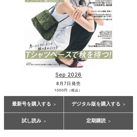
Sep 2026
8月7日発売
1000円（税込）
最新号を購入する
デジタル版を購入する
試し読み
定期購読