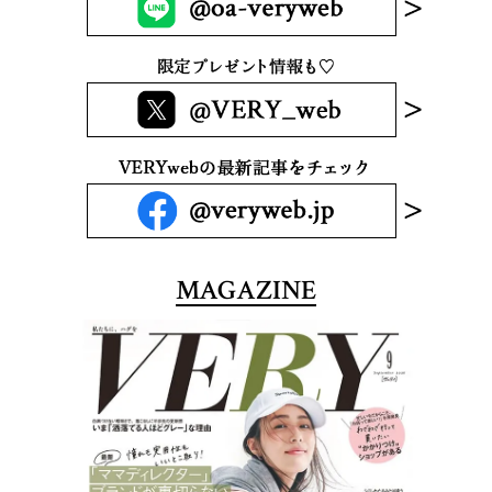
MAGAZINE