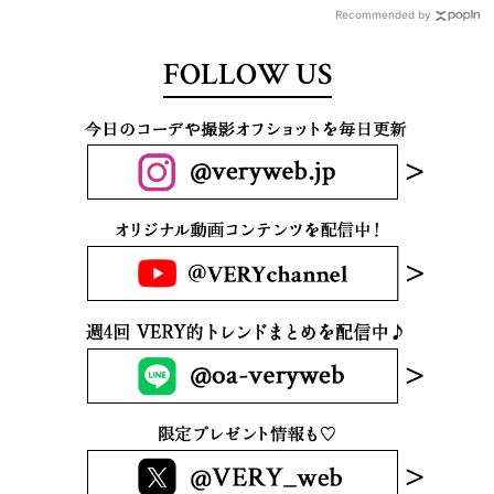
Recommended by
FOLLOW US