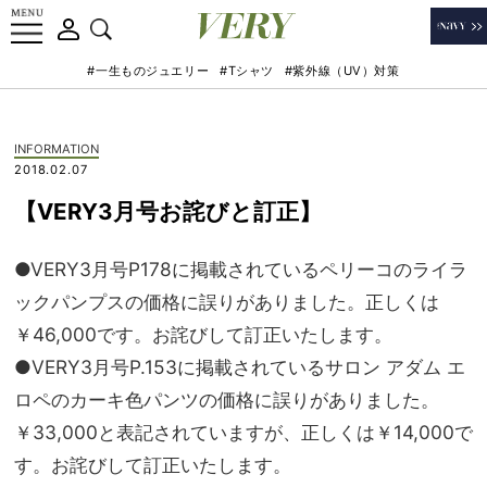
#一生ものジュエリー
#Tシャツ
#紫外線（UV）対策
INFORMATION
2018.02.07
【VERY3月号お詫びと訂正】
●VERY3月号P178に掲載されているペリーコのライラ
ックパンプスの価格に誤りがありました。正しくは
￥46,000です。お詫びして訂正いたします。
●VERY3月号P.153に掲載されているサロン アダム エ
ロペのカーキ色パンツの価格に誤りがありました。
￥33,
000と表記されていますが、正しくは￥14,000で
す。
お詫びして訂正いたします。