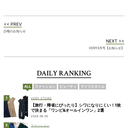
<< PREV
訃報のお知らせ
NEXT >>
VERY3月号【お知らせ】
DAILY RANKING
ALL
ファッション
ビューティ
ライフスタイル
VERY STORE
【旅行・帰省にぴったり】シワになりにくい！1枚
で決まる「ワンピ&オールインワン」2選
2026.08.05
ファッション