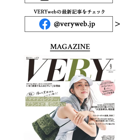
MAGAZINE