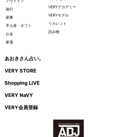
アウトドア
VERYアカデミー
旅行
VERYモデル
家事
リカレント
手土産・ギフト
読み物
お金
家電
あおきさん占い。
VERY STORE
Shopping LIVE
VERY NaVY
VERY会員登録