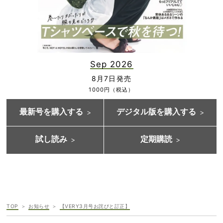
Sep 2026
8月7日発売
1000円（税込）
最新号を購入する
デジタル版を購入する
試し読み
定期購読
TOP
お知らせ
【VERY3月号お詫びと訂正】