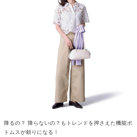
降るの？ 降らないの？もトレンドを押さえた機能ボ
トムスが頼りになる！