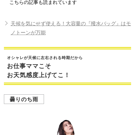
こちらの記事も読まれています
天候を気にせず使える！大容量の『撥水バッグ』はモ
ノトーンが万能
オシャレが天候に左右される時期だから
お仕事ママこそ
お天気感度上げてこ！
曇りのち雨