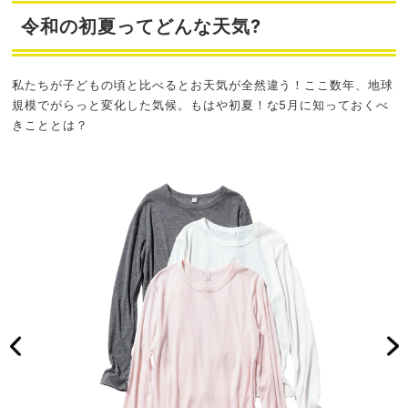
令和の初夏ってどんな天気?
私たちが子どもの頃と比べるとお天気が全然違う！ここ数年、地球
規模でがらっと変化した気候。もはや初夏！な5月に知っておくべ
きこととは？