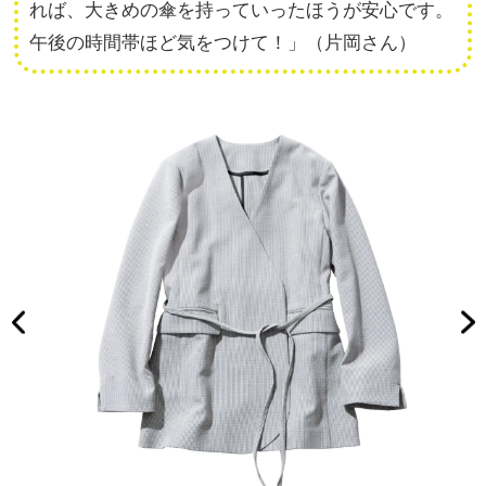
れば、大きめの傘を持っていったほうが安心です。
午後の時間帯ほど気をつけて！」（片岡さん）