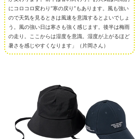
にコロコロ変わり“寒の戻り”もあります。風も強い
ので天気を見るときは風速を意識するとよいでしょ
う。風の強い日は寒さも強く感じます。後半は梅雨
の走り。ここからは湿度を意識。湿度が上がるほど
暑さを感じやすくなります」（片岡さん）