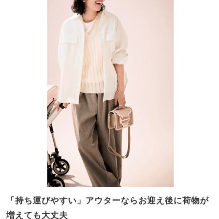
「持ち運びやすい」アウターならお迎え後に荷物が
増えても大丈夫