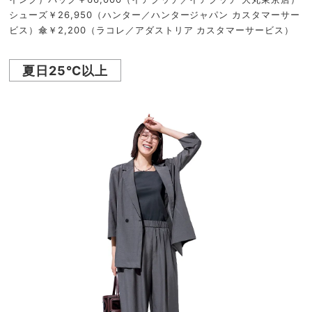
シューズ￥26,950（ハンター／ハンタージャパン カスタマーサー
ビス）傘￥2,200（ラコレ／アダストリア カスタマーサービス）
夏日25℃以上