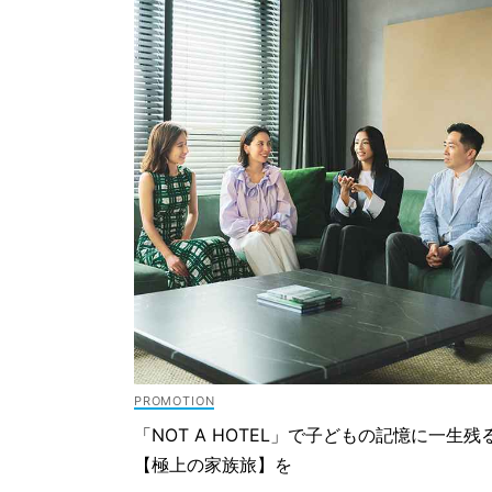
「NOT A HOTEL」で子どもの記憶に一生残
【極上の家族旅】を