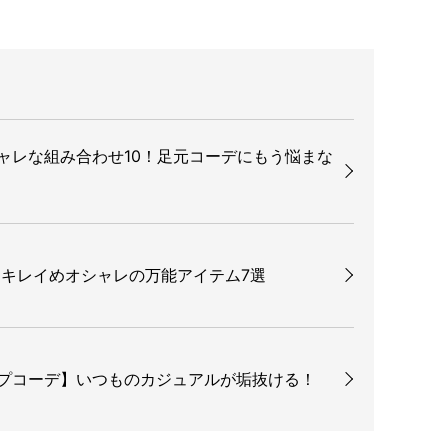
ャレな組み合わせ10！足元コーデにもう悩まな
キレイめオシャレの万能アイテム7選
プコーデ】いつものカジュアルが垢抜ける！