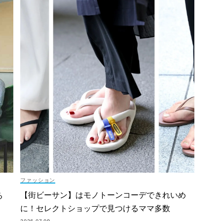
ファッション
【街ビーサン】はモノトーンコーデできれいめ
る
に！セレクトショップで見つけるママ多数