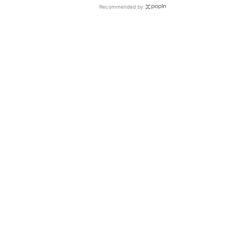
Recommended by