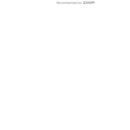
Recommended by