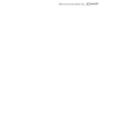
Recommended by