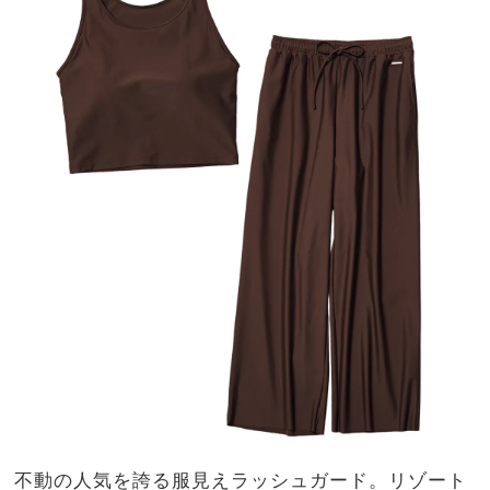
不動の人気を誇る服見えラッシュガード。リゾート