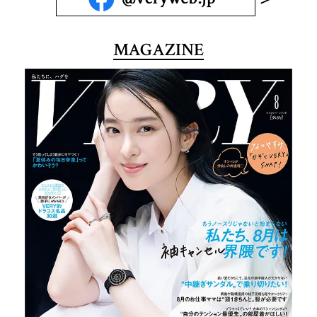
MAGAZINE