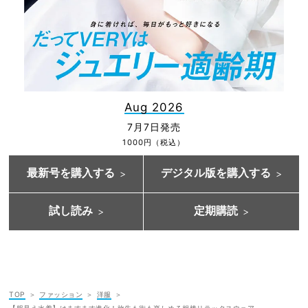
Aug 2026
7月7日発売
1000円（税込）
最新号を購入する
デジタル版を購入する
試し読み
定期購読
TOP
ファッション
洋服