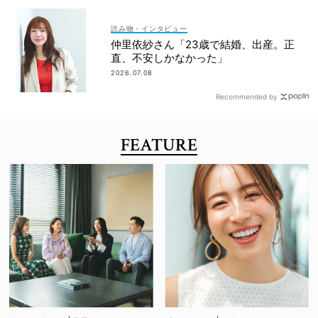
読み物・インタビュー
仲里依紗さん「23歳で結婚、出産。正
直、不安しかなかった」
2026.07.08
Recommended by
FEATURE