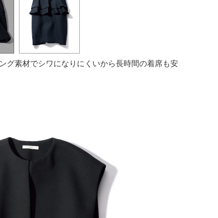
ング素材でシワになりにくいから長時間の着席も安