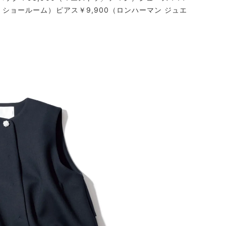
 ショールーム）ピアス￥9,900（ロンハーマン ジュエ