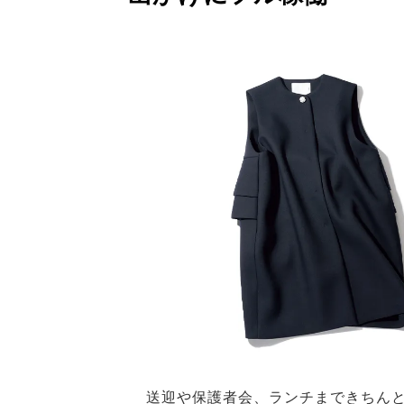
送迎や保護者会、ランチまできちん