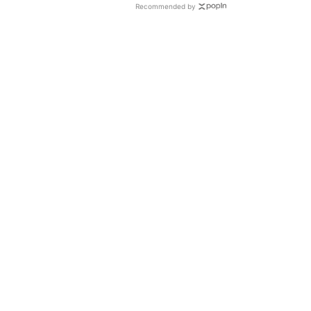
Recommended by