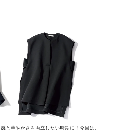
と感と華やかさを両立したい時期に！今回は、