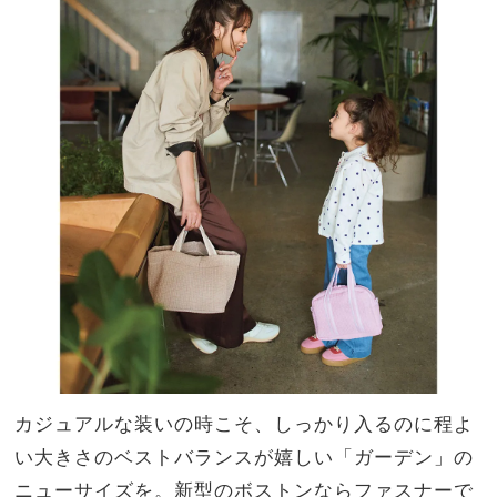
カジュアルな装いの時こそ、しっかり入るのに程よ
い大きさのベストバランスが嬉しい「ガーデン」の
ニューサイズを。新型のボストンならファスナーで