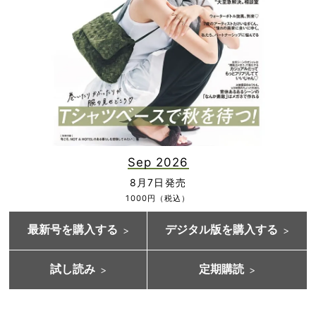
Sep 2026
8月7日発売
1000円（税込）
最新号を購入する
デジタル版を購入する
試し読み
定期購読