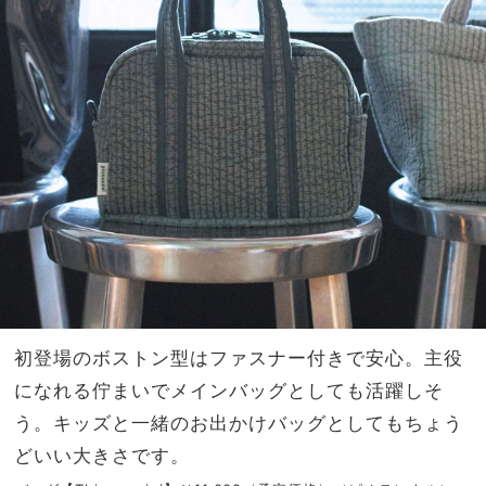
初登場のボストン型はファスナー付きで安心。主役
になれる佇まいでメインバッグとしても活躍しそ
う。キッズと一緒のお出かけバッグとしてもちょう
どいい大きさです。