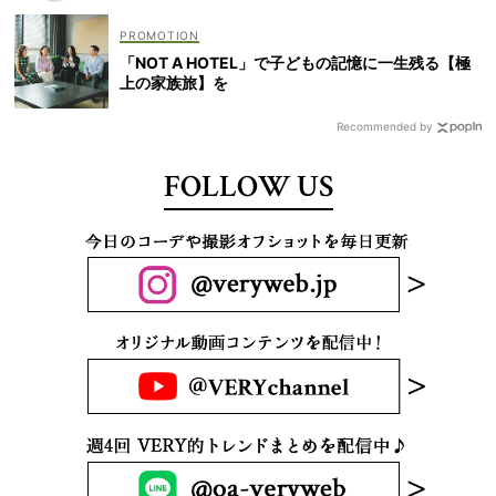
「NOT A HOTEL」で子どもの記憶に一生残る【極
上の家族旅】を
Recommended by
FOLLOW US