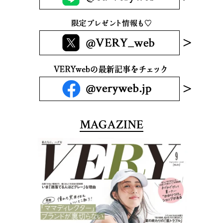
MAGAZINE