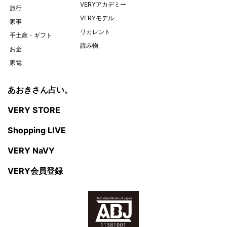
VERYアカデミー
旅行
VERYモデル
家事
リカレント
手土産・ギフト
読み物
お金
家電
あおきさん占い。
VERY STORE
Shopping LIVE
VERY NaVY
VERY会員登録