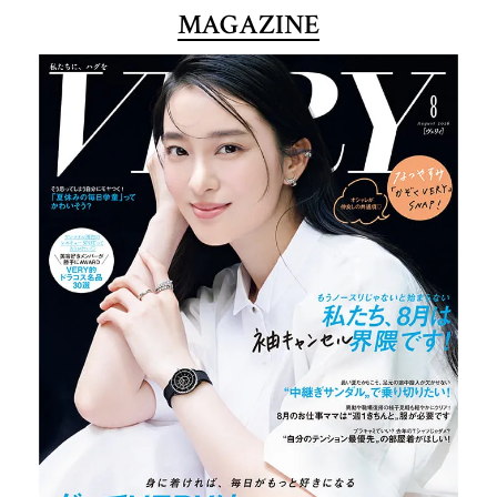
MAGAZINE