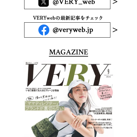
MAGAZINE