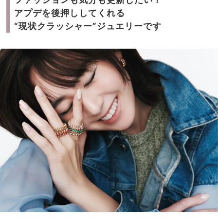
アプデを後押ししてくれる
“現状クラッシャー”ジュエリーです