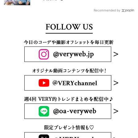
Recommended by
FOLLOW US