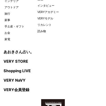
インテリア
インタビュー
アウトドア
VERYアカデミー
旅行
VERYモデル
家事
リカレント
手土産・ギフト
読み物
お金
家電
あおきさん占い。
VERY STORE
Shopping LIVE
VERY NaVY
VERY会員登録