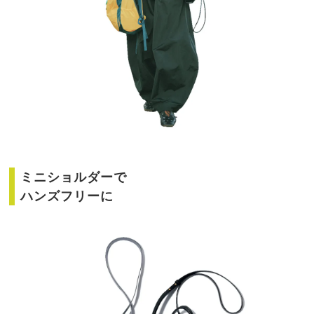
ミニショルダーで
ハンズフリーに