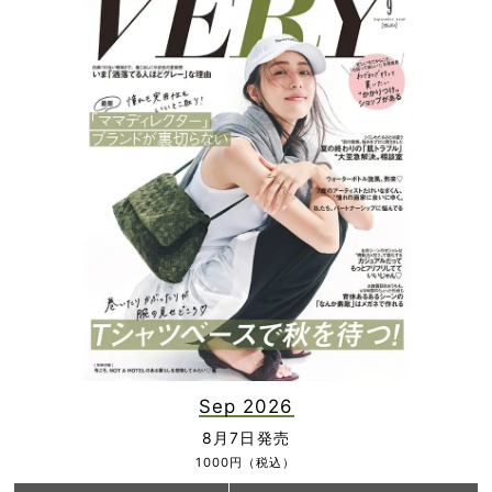
Sep 2026
8月7日発売
1000円（税込）