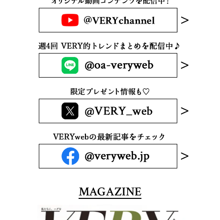
MAGAZINE