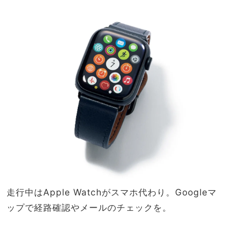
走行中はApple Watchがスマホ代わり。Googleマ
ップで経路確認やメールのチェックを。