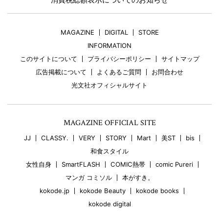
MAGAZINE
DIGITAL
STORE
INFORMATION
このサイトについて
プライバシーポリシー
サイトマップ
広告掲載について
よくあるご質問
お問合わせ
光文社オフィシャルサイト
MAGAZINE OFFICIAL SITE
JJ
CLASSY.
VERY
STORY
Mart
美ST
bis
和食スタイル
女性自身
SmartFLASH
COMIC熱帯
comic Pureri
マンガ コミソル
本がすき。
kokode.jp
kokode Beauty
kokode books
kokode digital