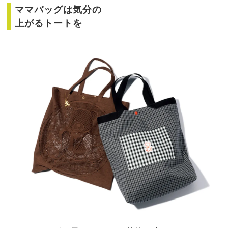
ママバッグは気分の
上がるトートを