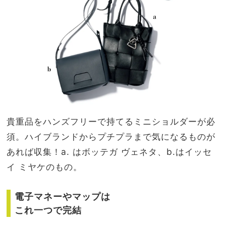
貴重品をハンズフリーで持てるミニショルダーが必
須。ハイブランドからプチプラまで気になるものが
あれば収集！a. はボッテガ ヴェネタ、b.はイッセ
イ ミヤケのもの。
電子マネーやマップは
これ一つで完結