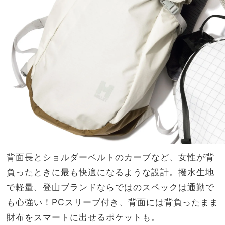
背面長とショルダーベルトのカーブなど、女性が背
負ったときに最も快適になるような設計。撥水生地
で軽量、登山ブランドならではのスペックは通勤で
も心強い！PCスリーブ付き、背面には背負ったまま
財布をスマートに出せるポケットも。