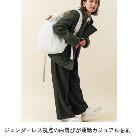
ジェンダーレス視点の白選びが通勤カジュアルを刷