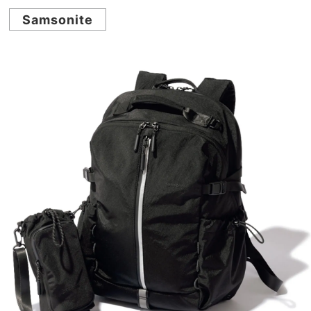
Samsonite