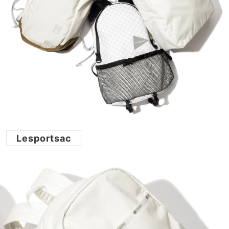
Lesportsac