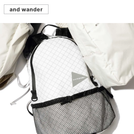
and wander