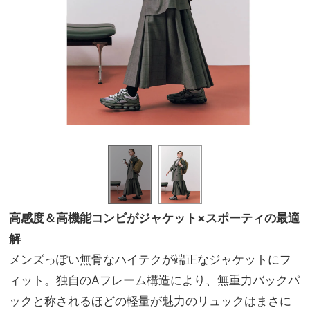
高感度＆高機能コンビがジャケット×スポーティの最適
解
メンズっぽい無骨なハイテクが端正なジャケットにフ
ィット。独自のAフレーム構造により、無重力バックパ
ックと称されるほどの軽量が魅力のリュックはまさに