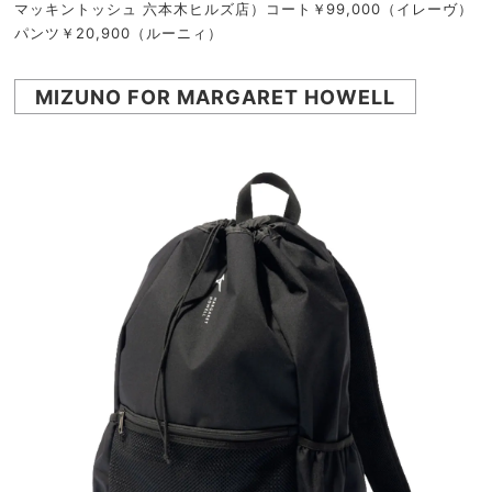
マッキントッシュ 六本木ヒルズ店）コート￥99,000（イレーヴ）
パンツ￥20,900（ルーニィ）
MIZUNO FOR MARGARET HOWELL