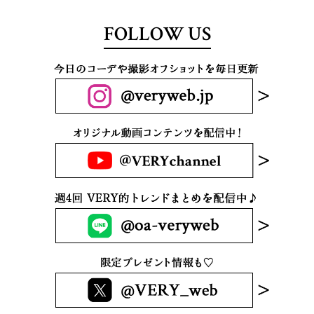
FOLLOW US