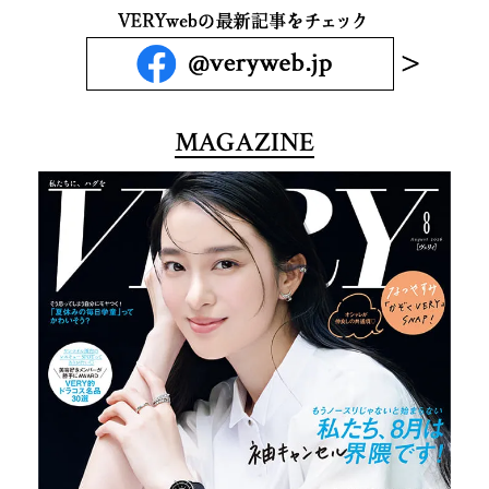
MAGAZINE