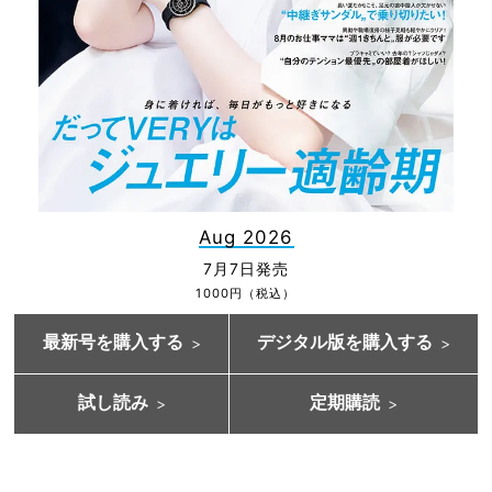
Aug 2026
7月7日発売
1000円（税込）
最新号を購入する
デジタル版を購入する
試し読み
定期購読