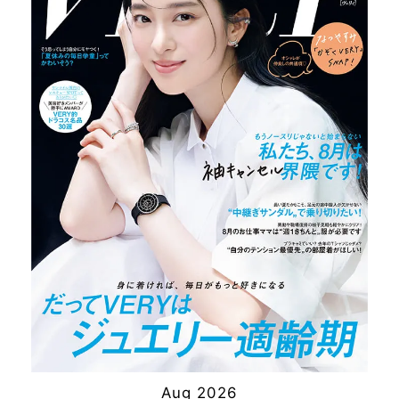
Aug 2026