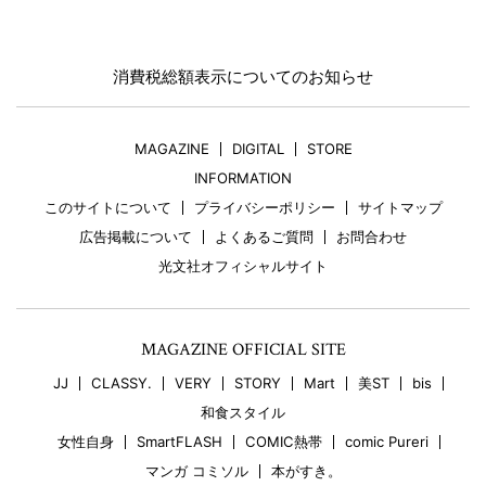
消費税総額表示についてのお知らせ
MAGAZINE
DIGITAL
STORE
INFORMATION
このサイトについて
プライバシーポリシー
サイトマップ
広告掲載について
よくあるご質問
お問合わせ
光文社オフィシャルサイト
MAGAZINE OFFICIAL SITE
JJ
CLASSY.
VERY
STORY
Mart
美ST
bis
和食スタイル
女性自身
SmartFLASH
COMIC熱帯
comic Pureri
マンガ コミソル
本がすき。