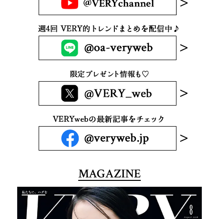
MAGAZINE