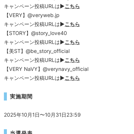
キャンペーン投稿URLは▶︎
こちら
【VERY】@veryweb.jp
キャンペーン投稿URLは▶︎
こちら
【STORY】@story_love40
キャンペーン投稿URLは▶︎
こちら
【美ST】@be_story_official
キャンペーン投稿URLは▶︎
こちら
【VERY NaVY】@verynavy_official
キャンペーン投稿URLは▶︎
こちら
実施期間
2025年10月1日〜10月31日23:59
当選発表