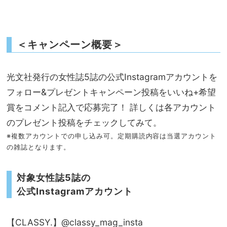
＜キャンペーン概要＞
光文社発行の女性誌5誌の公式Instagramアカウントを
フォロー&プレゼントキャンペーン投稿をいいね+希望
賞をコメント記入で応募完了！ 詳しくは各アカウント
のプレゼント投稿をチェックしてみて。
※複数アカウントでの申し込み可。定期購読内容は当選アカウント
の雑誌となります。
対象女性誌5誌の
公式Instagramアカウント
【CLASSY.】@classy_mag_insta