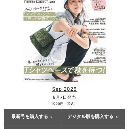
Sep 2026
8月7日発売
1000円（税込）
最新号を購入する
デジタル版を購入する