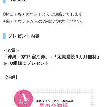
DMにて各アカウントよりご連絡いたします。
※偽アカウントからのDMにご注意ください。
プレゼント内容
＜A賞＞
「沖縄・京都 宿泊券」+「定期購読3カ月無料」
を10組様にプレゼント
【沖縄】