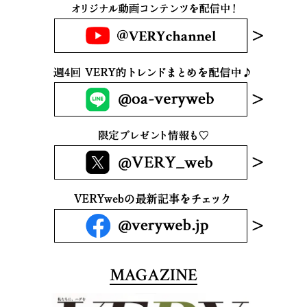
MAGAZINE