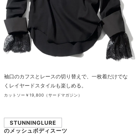
袖口のカフスとレースの切り替えで、一枚着だけでな
くレイヤードスタイルも楽しめる。
カットソー￥19,800（サードマガジン）
STUNNINGLURE
のメッシュボディスーツ