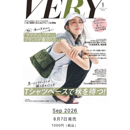
Sep 2026
8月7日発売
1000円（税込）