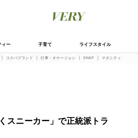
ティー
子育て
ライフスタイル
コスパブランド
行事・オケージョン
SNAP
マタニティ
くスニーカー」で正統派トラ