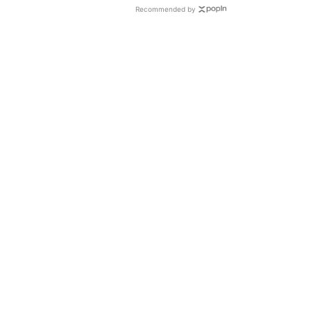
Recommended by