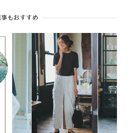
記事もおすすめ