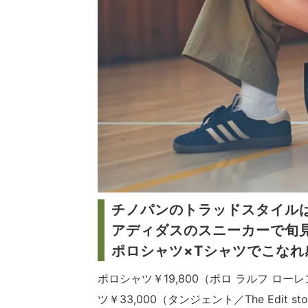
チノパンのトラッドスタイル
アディダスのスニーカーで旬
ポロシャツ×Tシャツでこなれ
ポロシャツ￥19,800（ポロ ラルフ ロー
ツ￥33,000（タンジェント／The Edit st