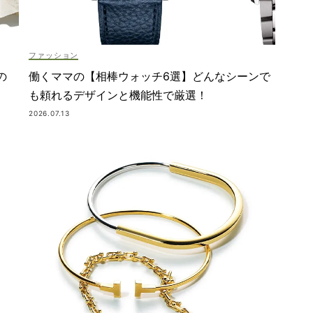
ファッション
の
働くママの【相棒ウォッチ6選】どんなシーンで
も頼れるデザインと機能性で厳選！
2026.07.13