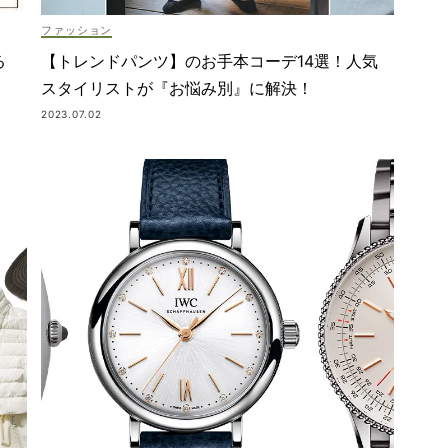
ファッション
【トレンドパンツ】のお手本コーデ14選！人気
る
スタイリストが『お悩み別』に解決！
2023.07.02